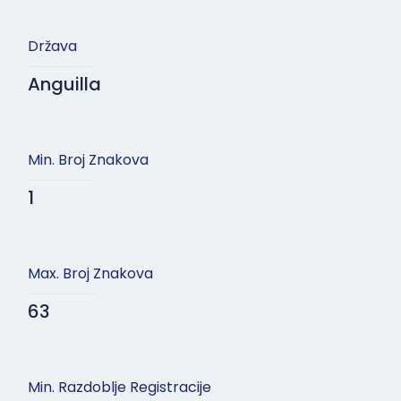
Država
Anguilla
Min. Broj Znakova
1
Max. Broj Znakova
63
Min. Razdoblje Registracije