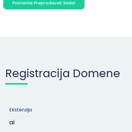
Postanite Preprodavač Sada!
Registracija Domene
Ekstenzija
ai