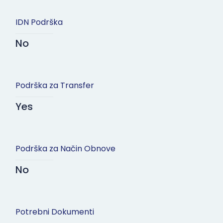
IDN Podrška
No
Podrška za Transfer
Yes
Podrška za Način Obnove
No
Potrebni Dokumenti