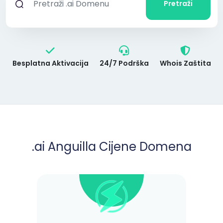
Pretraži
Besplatna Aktivacija
24/7 Podrška
Whois Zaštita
.ai Anguilla Cijene Domena