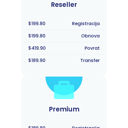
Reseller
$199.80
Registracija
$199.80
Obnova
$419.90
Povrat
$189.90
Transfer
Premium