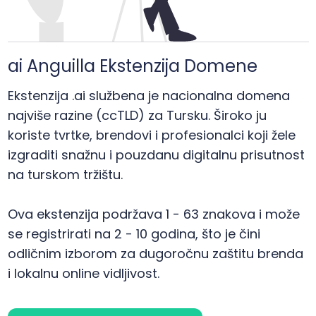
ai Anguilla Ekstenzija Domene
Ekstenzija .ai službena je nacionalna domena
najviše razine (ccTLD) za Tursku. Široko ju
koriste tvrtke, brendovi i profesionalci koji žele
izgraditi snažnu i pouzdanu digitalnu prisutnost
na turskom tržištu.
Ova ekstenzija podržava 1 - 63 znakova i može
se registrirati na 2 - 10 godina, što je čini
odličnim izborom za dugoročnu zaštitu brenda
i lokalnu online vidljivost.