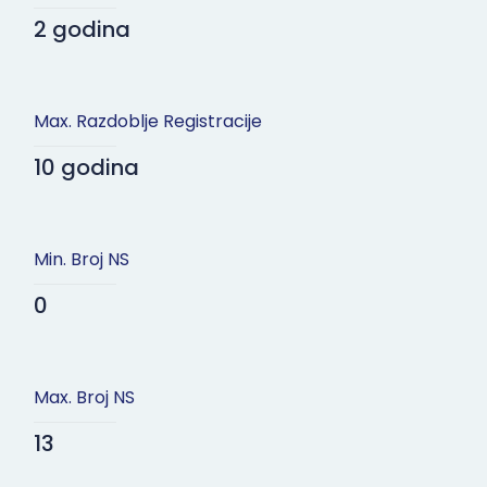
2 godina
Max. Razdoblje Registracije
10 godina
Min. Broj NS
0
Max. Broj NS
13