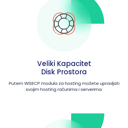
Veliki Kapacitet
Disk Prostora
Putem WISECP modula za hosting možete upravljati
svojim hosting računima i serverima.