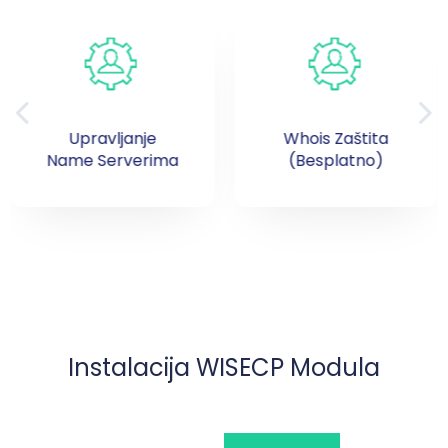
Upravljanje
Whois Zaštita
Name Serverima
(Besplatno)
Instalacija WISECP Modula