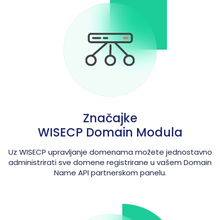
Značajke
WISECP Domain Modula
Uz WISECP upravljanje domenama možete jednostavno
administrirati sve domene registrirane u vašem Domain
Name API partnerskom panelu.