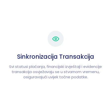
Sinkronizacija Transakcija
Svi statusi plaćanja, financijski izvještaji i evidencije
transakcija osvježavaju se u stvarnom vremenu,
osiguravajući uvijek točne podatke.