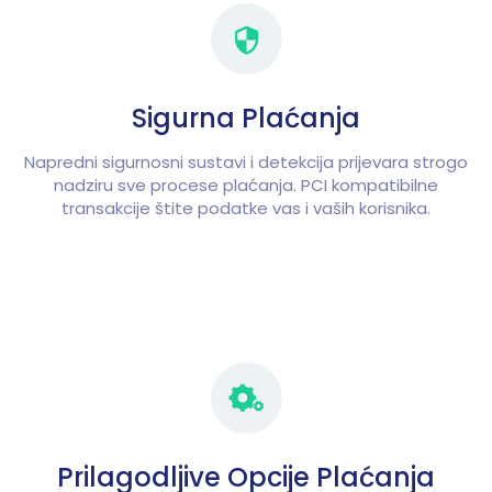
Sigurna Plaćanja
Napredni sigurnosni sustavi i detekcija prijevara strogo
nadziru sve procese plaćanja. PCI kompatibilne
transakcije štite podatke vas i vaših korisnika.
Prilagodljive Opcije Plaćanja