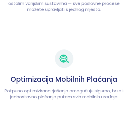
ostalim vanjskim sustavima — sve poslovne procese
možete upravljati s jednog mjesta.
Optimizacija Mobilnih Plaćanja
Potpuno optimizirana rješenja omogućuju sigurno, brzo i
jednostavno plaćanje putem svih mobilnih uređaja.