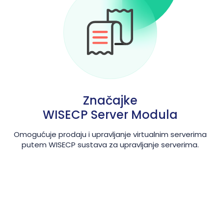
Značajke
WISECP Server Modula
Omogućuje prodaju i upravljanje virtualnim serverima
putem WISECP sustava za upravljanje serverima.