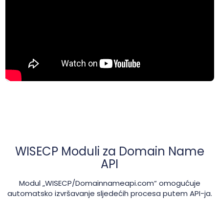
WISECP Moduli za Domain Name
API
Modul „WISECP/Domainnameapi.com“ omogućuje
automatsko izvršavanje sljedećih procesa putem API-ja.