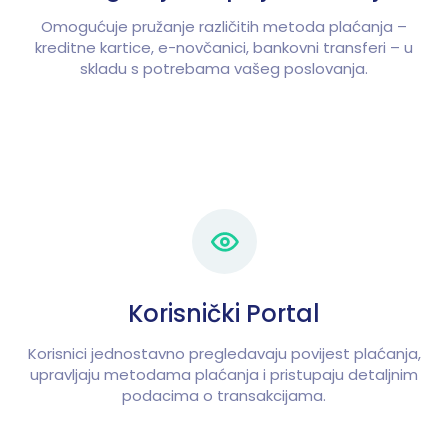
Omogućuje pružanje različitih metoda plaćanja –
kreditne kartice, e-novčanici, bankovni transferi – u
skladu s potrebama vašeg poslovanja.
Korisnički Portal
Korisnici jednostavno pregledavaju povijest plaćanja,
upravljaju metodama plaćanja i pristupaju detaljnim
podacima o transakcijama.