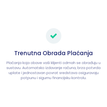
Trenutna Obrada Plaćanja
Plaćanja koja obave vaši klijenti odmah se obrađuju u
sustavu. Automatsko izdavanje računa, brza potvrda
uplate i jednostavan povrat sredstava osiguravaju
potpunu i sigurnu financijsku kontrolu.