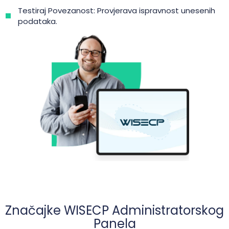
Testiraj Povezanost: Provjerava ispravnost unesenih
podataka.
Značajke WISECP Administratorskog
Panela