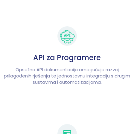
API za Programere
Opsežna API dokumentacija omogućuje razvoj
prilagođenih rješenja te jednostavnu integraciju s drugim
sustavima i automatizacijama.