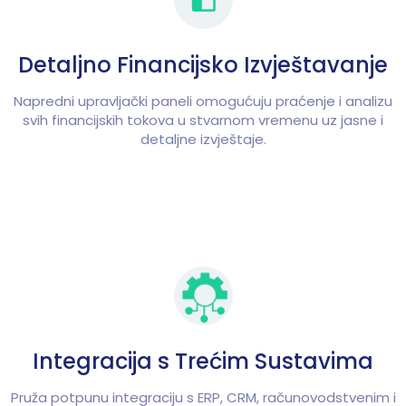
Detaljno Financijsko Izvještavanje
Napredni upravljački paneli omogućuju praćenje i analizu
svih financijskih tokova u stvarnom vremenu uz jasne i
detaljne izvještaje.
Integracija s Trećim Sustavima
Pruža potpunu integraciju s ERP, CRM, računovodstvenim i