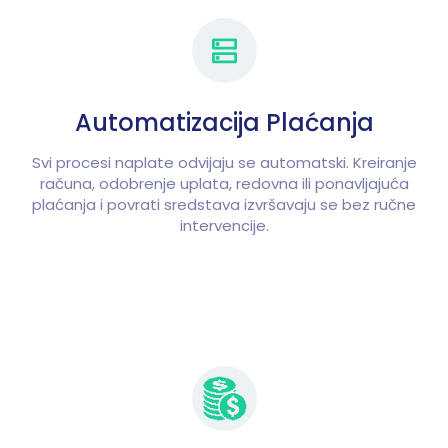
Automatizacija Plaćanja
Svi procesi naplate odvijaju se automatski. Kreiranje
računa, odobrenje uplata, redovna ili ponavljajuća
plaćanja i povrati sredstava izvršavaju se bez ručne
intervencije.