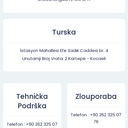
Turska
İstasyon Mahallesi Efe Sadık Caddesi br. 4
Unutarnji Broj Vrata: 2 Kartepe - Kocaeli
Tehnička
Zlouporaba
Podrška
Telefon : +90 262 325 07
76
Telefon : +90 262 325 07