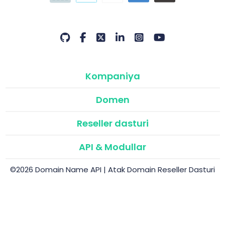
Kompaniya
Domen
Reseller dasturi
API & Modullar
©2026 Domain Name API | Atak Domain Reseller Dasturi