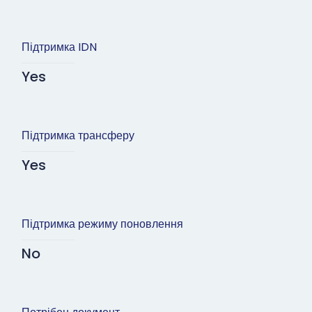
Підтримка IDN
Yes
Підтримка трансферу
Yes
Підтримка режиму поновлення
No