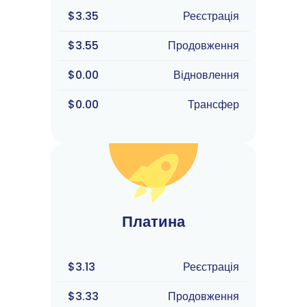
$3.35
Реєстрація
$3.55
Продовження
$0.00
Відновлення
$0.00
Трансфер
Платина
$3.13
Реєстрація
$3.33
Продовження