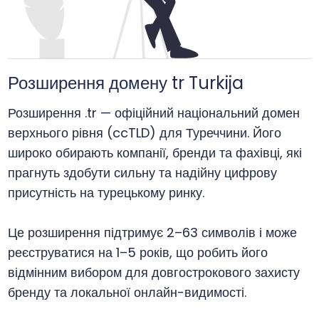
Розширення домену tr Turkija
Розширення .tr — офіційний національний домен
верхнього рівня (ccTLD) для Туреччини. Його
широко обирають компанії, бренди та фахівці, які
прагнуть здобути сильну та надійну цифрову
присутність на турецькому ринку.
Це розширення підтримує 2–63 символів і може
реєструватися на 1–5 років, що робить його
відмінним вибором для довгострокового захисту
бренду та локальної онлайн-видимості.