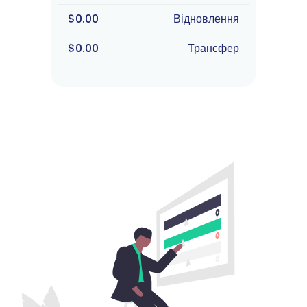
$0.00
Відновлення
$0.00
Трансфер