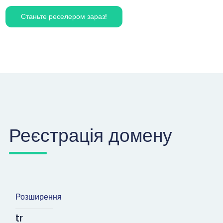
Станьте реселером зараз!
Реєстрація домену
Розширення
tr