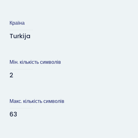
Країна
Turkija
Мін. кількість символів
2
Макс. кількість символів
63