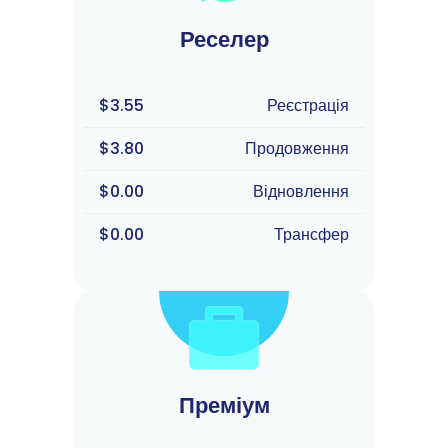
Реселер
$3.55
Реєстрація
$3.80
Продовження
$0.00
Відновлення
$0.00
Трансфер
Преміум