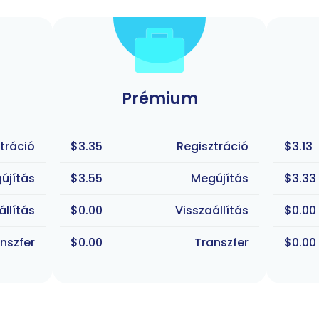
Prémium
tráció
$3.35
Regisztráció
$3.13
újítás
$3.55
Megújítás
$3.33
állítás
$0.00
Visszaállítás
$0.00
nszfer
$0.00
Transzfer
$0.00