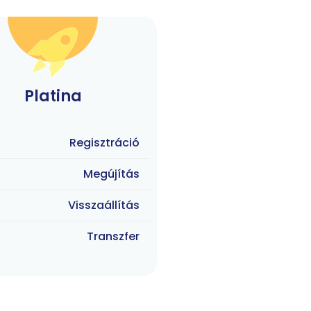
Platina
Regisztráció
Megújítás
Visszaállítás
Transzfer