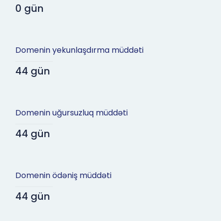
0 gün
Domenin yekunlaşdırma müddəti
44 gün
Domenin uğursuzluq müddəti
44 gün
Domenin ödəniş müddəti
44 gün