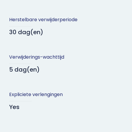
Herstelbare verwijderperiode
30 dag(en)
Verwijderings-wachttijd
5 dag(en)
Expliciete verlengingen
Yes