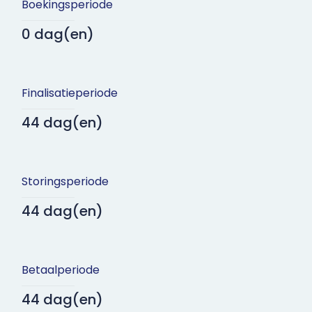
Boekingsperiode
0 dag(en)
Finalisatieperiode
44 dag(en)
Storingsperiode
44 dag(en)
Betaalperiode
44 dag(en)