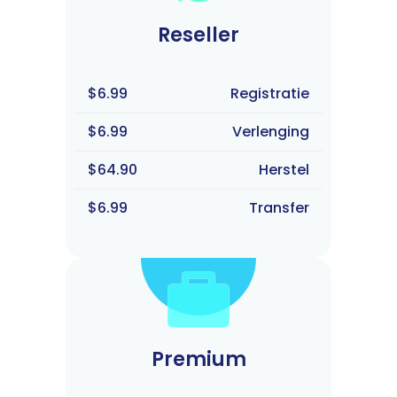
Reseller
$6.99
Registratie
$6.99
Verlenging
$64.90
Herstel
$6.99
Transfer
Premium