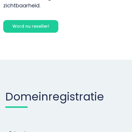
zichtbaarheid.
Word nu reseller!
Domeinregistratie