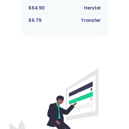
$64.90
Herstel
$6.79
Transfer