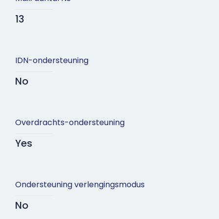
13
IDN-ondersteuning
No
Overdrachts-ondersteuning
Yes
Ondersteuning verlengingsmodus
No