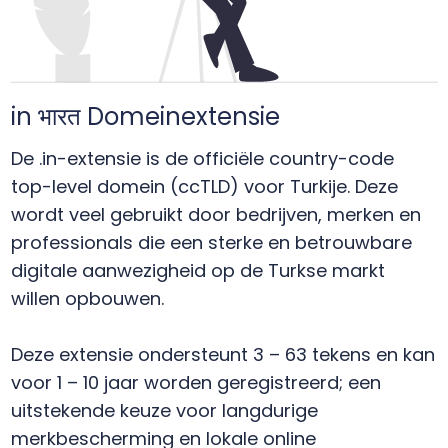
in भारत Domeinextensie
De .in-extensie is de officiële country-code
top-level domein (ccTLD) voor Turkije. Deze
wordt veel gebruikt door bedrijven, merken en
professionals die een sterke en betrouwbare
digitale aanwezigheid op de Turkse markt
willen opbouwen.
Deze extensie ondersteunt 3 – 63 tekens en kan
voor 1 – 10 jaar worden geregistreerd; een
uitstekende keuze voor langdurige
merkbescherming en lokale online