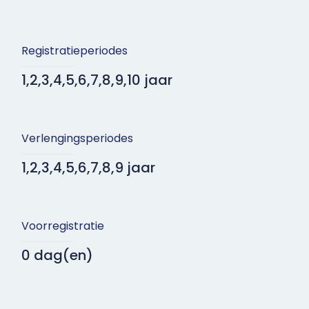
Registratieperiodes
1,2,3,4,5,6,7,8,9,10 jaar
Verlengingsperiodes
1,2,3,4,5,6,7,8,9 jaar
Voorregistratie
0 dag(en)