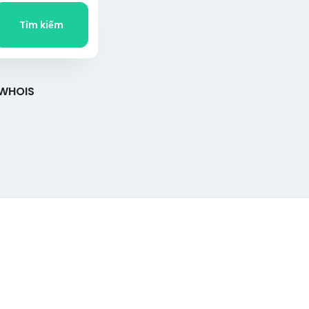
Tìm kiếm
 WHOIS