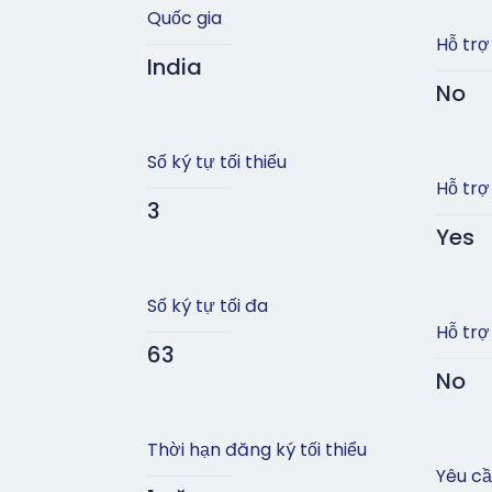
Quốc gia
Hỗ trợ
India
No
Số ký tự tối thiểu
Hỗ trợ
3
Yes
Số ký tự tối đa
Hỗ trợ
63
No
Thời hạn đăng ký tối thiểu
Yêu cầu