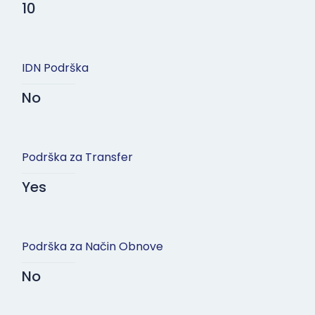
10
IDN Podrška
No
Podrška za Transfer
Yes
Podrška za Način Obnove
No