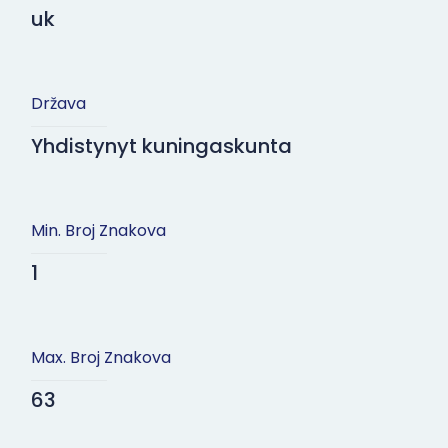
uk
Država
Yhdistynyt kuningaskunta
Min. Broj Znakova
1
Max. Broj Znakova
63