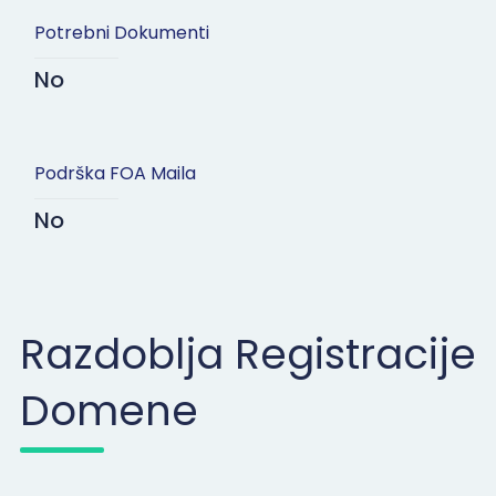
Potrebni Dokumenti
No
Podrška FOA Maila
No
Razdoblja Registracije
Domene