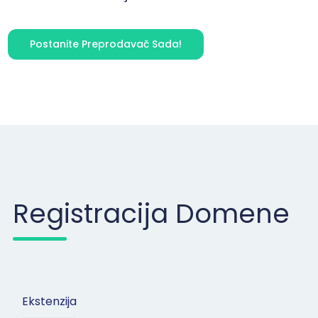
Postanite Preprodavač Sada!
Registracija Domene
Ekstenzija