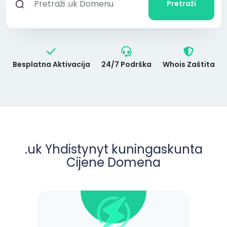
Pretraži
Besplatna Aktivacija
24/7 Podrška
Whois Zaštita
.uk Yhdistynyt kuningaskunta
Cijene Domena