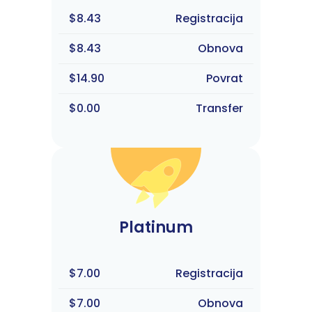
$8.43
Registracija
$8.43
Obnova
$14.90
Povrat
$0.00
Transfer
Platinum
$7.00
Registracija
$7.00
Obnova