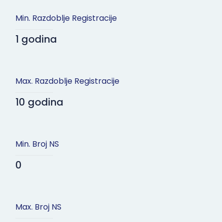
Min. Razdoblje Registracije
1 godina
Max. Razdoblje Registracije
10 godina
Min. Broj NS
0
Max. Broj NS