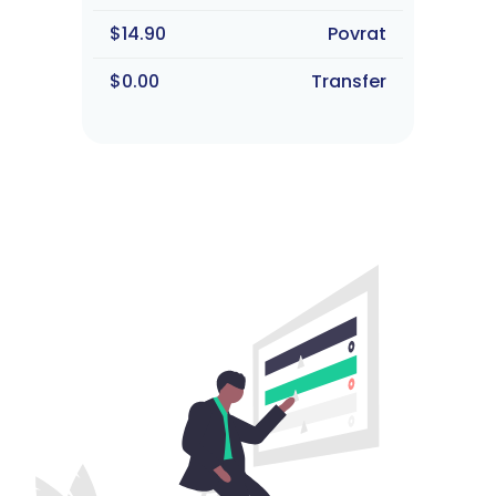
$14.90
Povrat
$0.00
Transfer