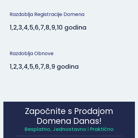
Razdoblja Registracije Domena
1,2,3,4,5,6,7,8,9,10 godina
Razdoblja Obnove
1,2,3,4,5,6,7,8,9 godina
Započnite s Prodajom
Domena Danas!
Besplatno, Jednostavno i Praktično