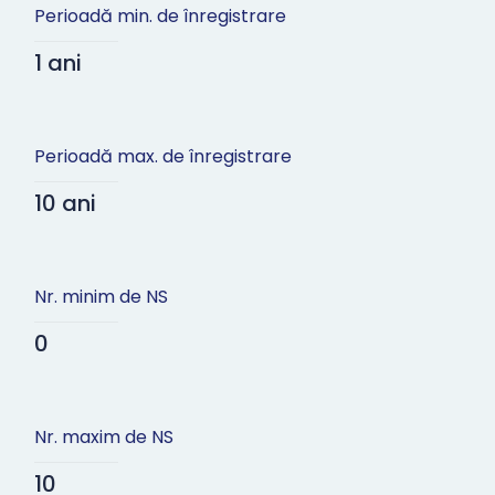
Perioadă min. de înregistrare
1 ani
Perioadă max. de înregistrare
10 ani
Nr. minim de NS
0
Nr. maxim de NS
10