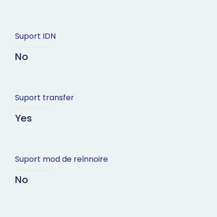
Suport IDN
No
Suport transfer
Yes
Suport mod de reînnoire
No