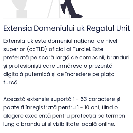
Extensia Domeniului uk Regatul Unit
Extensia .uk este domeniul național de nivel
superior (ccTLD) oficial al Turciei. Este
preferată pe scară largă de companii, branduri
și profesioniști care urmăresc o prezență
digitală puternică și de încredere pe piața
turcă.
Această extensie suportă 1 - 63 caractere și
poate fi înregistrată pentru 1 - 10 ani, fiind o
alegere excelentă pentru protecția pe termen
lung a brandului și vizibilitate locală online.