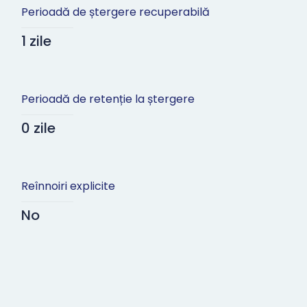
Perioadă de ștergere recuperabilă
1 zile
Perioadă de retenție la ștergere
0 zile
Reînnoiri explicite
No