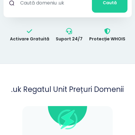
Caută
Activare Gratuită
Suport 24/7
Protecție WHOIS
.uk Regatul Unit Prețuri Domenii