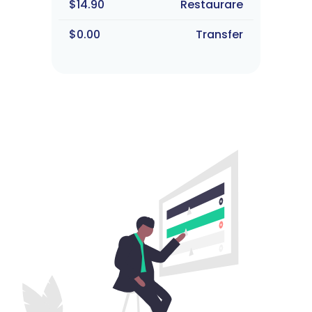
$14.90
Restaurare
$0.00
Transfer