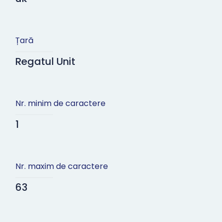
Țară
Regatul Unit
Nr. minim de caractere
1
Nr. maxim de caractere
63