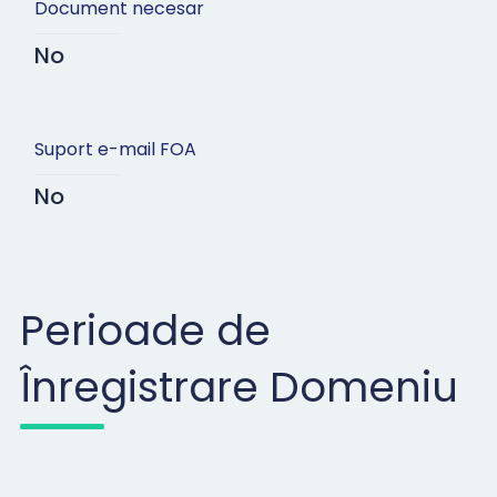
Document necesar
No
Suport e-mail FOA
No
Perioade de
Înregistrare Domeniu