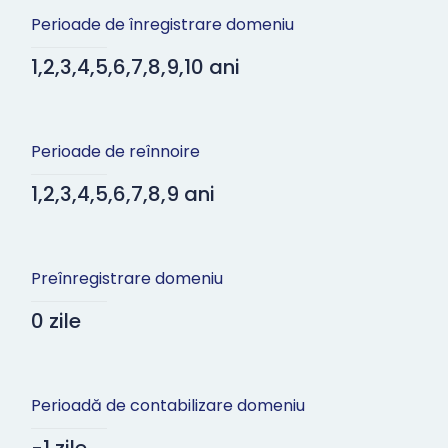
Perioade de înregistrare domeniu
1,2,3,4,5,6,7,8,9,10 ani
Perioade de reînnoire
1,2,3,4,5,6,7,8,9 ani
Preînregistrare domeniu
0 zile
Perioadă de contabilizare domeniu