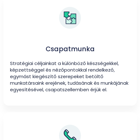
Csapatmunka
Stratégiai céljainkat a különböző készségekkel,
képzettséggel és nézőpontokkal rendelkező,
egymást kiegészítő szerepeket betöltő
munkatársaink erejének, tudásának és munkájának
egyesítésével, csapatszellemben érjük el.