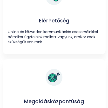
Elérhetőség
Online és közvetlen kommunikációs csatornáinkkal
bármikor ügyfeleink mellett vagyunk, amikor csak
szükségük van ránk.
Megoldásközpontúság