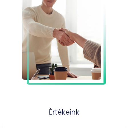
Értékeink