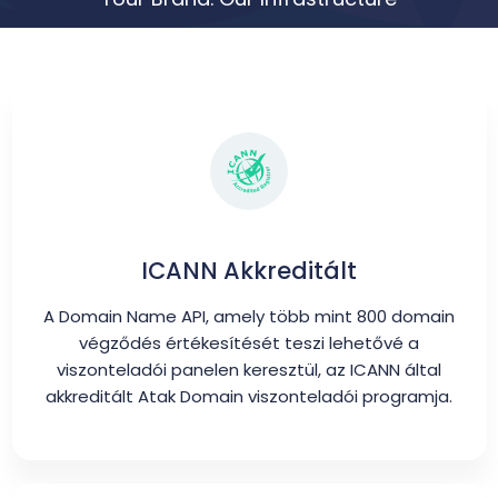
ICANN Akkreditált
A Domain Name API, amely több mint 800 domain
végződés értékesítését teszi lehetővé a
viszonteladói panelen keresztül, az ICANN által
akkreditált Atak Domain viszonteladói programja.