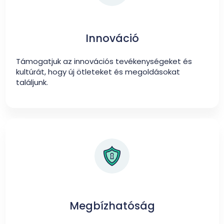
Innováció
Támogatjuk az innovációs tevékenységeket és
kultúrát, hogy új ötleteket és megoldásokat
találjunk.
Megbízhatóság