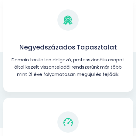
Negyedszázados Tapasztalat
Domain területen dolgozó, professzionális csapat
által kezelt viszonteladói rendszerünk már több
mint 21 éve folyamatosan megújul és fejlődik.