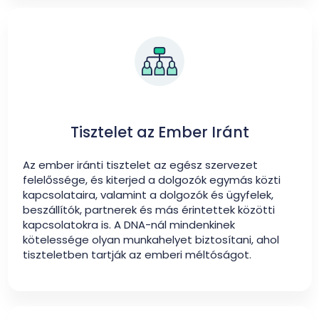
Tisztelet az Ember Iránt
Az ember iránti tisztelet az egész szervezet
felelőssége, és kiterjed a dolgozók egymás közti
kapcsolataira, valamint a dolgozók és ügyfelek,
beszállítók, partnerek és más érintettek közötti
kapcsolatokra is. A DNA-nál mindenkinek
kötelessége olyan munkahelyet biztosítani, ahol
tiszteletben tartják az emberi méltóságot.