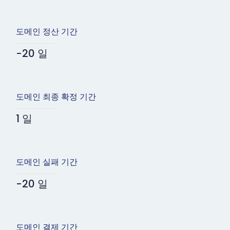
도메인 정산 기간
-20 일
도메인 최종 확정 기간
1 일
도메인 실패 기간
-20 일
도메인 결제 기간