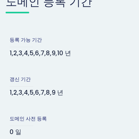
도메인 등록 기간
등록 가능 기간
1,2,3,4,5,6,7,8,9,10 년
갱신 기간
1,2,3,4,5,6,7,8,9 년
도메인 사전 등록
0 일