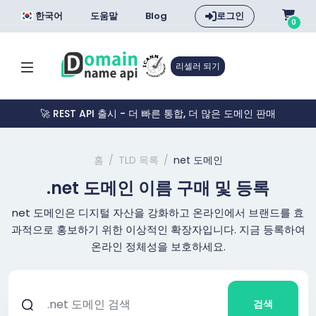
한국어
도움말
Blog
로그인
0
리셀러 되기
🚀 REST API 출시 - 더 빠른 통합, 더 많은 도메인 판매
홈
TLD 목록
net 도메인
.net 도메인 이름 구매 및 등록
net 도메인은 디지털 자산을 강화하고 온라인에서 브랜드를 효
과적으로 홍보하기 위한 이상적인 확장자입니다. 지금 등록하여
온라인 정체성을 보호하세요.
검색