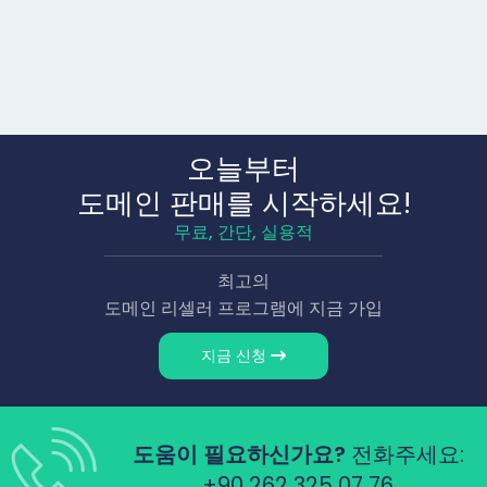
오늘부터
도메인 판매를 시작하세요!
무료, 간단, 실용적
최고의
도메인 리셀러 프로그램에 지금 가입
지금 신청
도움이 필요하신가요?
전화주세요:
+90 262 325 07 76