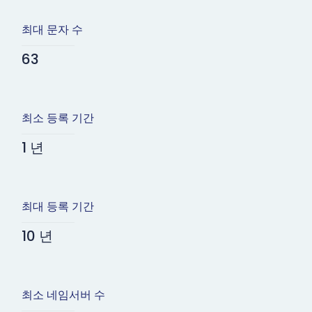
최대 문자 수
63
최소 등록 기간
1 년
최대 등록 기간
10 년
최소 네임서버 수