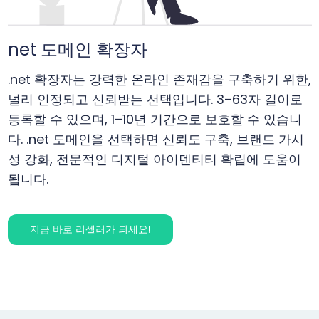
net
도메인 확장자
.net 확장자는 강력한 온라인 존재감을 구축하기 위한,
널리 인정되고 신뢰받는 선택입니다. 3–63자 길이로
등록할 수 있으며, 1–10년 기간으로 보호할 수 있습니
다. .net 도메인을 선택하면 신뢰도 구축, 브랜드 가시
성 강화, 전문적인 디지털 아이덴티티 확립에 도움이
됩니다.
지금 바로 리셀러가 되세요!