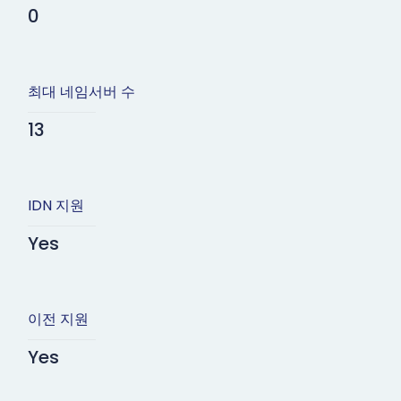
0
최대 네임서버 수
13
IDN 지원
Yes
이전 지원
Yes