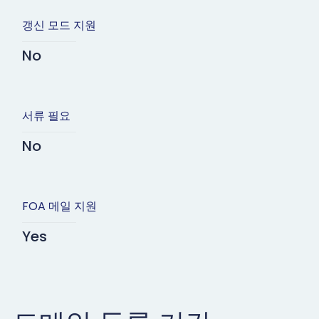
갱신 모드 지원
No
서류 필요
No
FOA 메일 지원
Yes