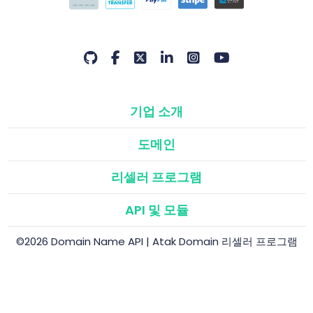
기업 소개
도메인
리셀러 프로그램
API 및 모듈
©2026 Domain Name API | Atak Domain 리셀러 프로그램