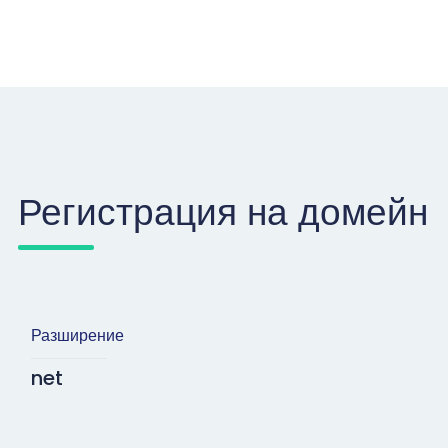
Регистрация на домейн
Разширение
net