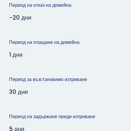
Период на отказ на домейна
-20 дни
Период на плащане на домейна
1 дни
Период за възстановимо изтриване
30 дни
Период на задържане преди изтриване
5 дни