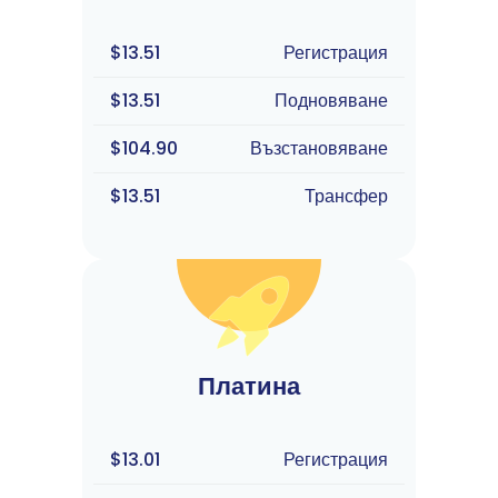
$13.51
Регистрация
$13.51
Подновяване
$104.90
Възстановяване
$13.51
Трансфер
Платина
$13.01
Регистрация