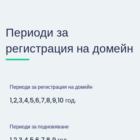
Периоди за
регистрация на домейн
Периоди за регистрация на домейн
1,2,3,4,5,6,7,8,9,10 год.
Периоди за подновяване