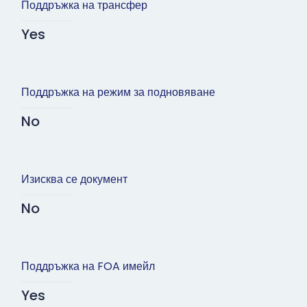
Поддръжка на трансфер
Yes
Поддръжка на режим за подновяване
No
Изисква се документ
No
Поддръжка на FOA имейл
Yes