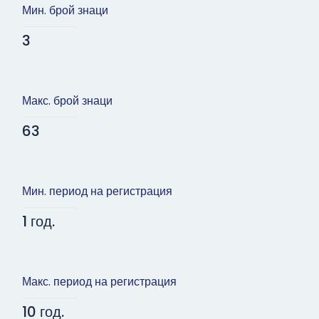
Мин. брой знаци
3
Макс. брой знаци
63
Мин. период на регистрация
1 год.
Макс. период на регистрация
10 год.