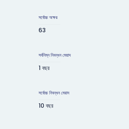
সর্বোচ্চ অক্ষর
63
সর্বনিম্ন নিবন্ধন মেয়াদ
1 বছর
সর্বোচ্চ নিবন্ধন মেয়াদ
10 বছর