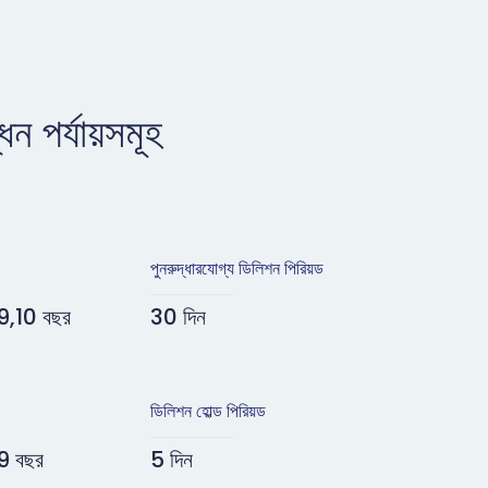
ন পর্যায়সমূহ
পুনরুদ্ধারযোগ্য ডিলিশন পিরিয়ড
9,10 বছর
30 দিন
ডিলিশন হোল্ড পিরিয়ড
9 বছর
5 দিন