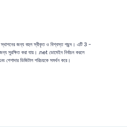
্থাপনের জন্য বহুল স্বীকৃত ও বিশ্বস্ত পছন্দ। এটি 3 -
ন্য সুরক্ষিত করা যায়। .net ডোমেইন নির্বাচন করলে
পায় এবং পেশাদার ডিজিটাল পরিচয়কে সমর্থন করে।