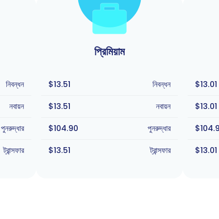
প্রিমিয়াম
নিবন্ধন
$13.51
নিবন্ধন
$13.01
নবায়ন
$13.51
নবায়ন
$13.01
পুনরুদ্ধার
$104.90
পুনরুদ্ধার
$104.
ট্রান্সফার
$13.51
ট্রান্সফার
$13.01