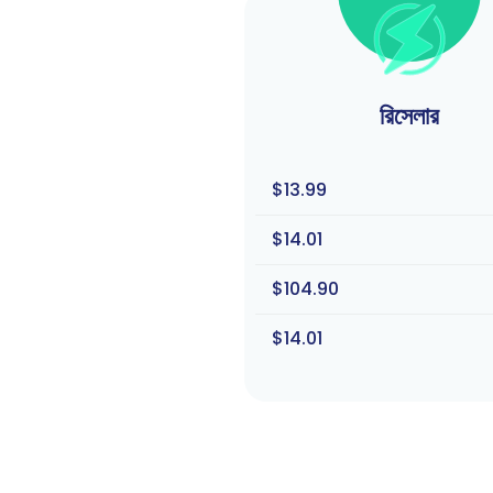
রিসেলার
$13.99
$14.01
$104.90
$14.01