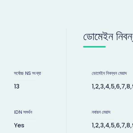
ডোমেইন নিবন্ধ
সর্বোচ্চ NS সংখ্যা
ডোমেইন নিবন্ধন মেয়াদ
13
1,2,3,4,5,6,7,8,
IDN সমর্থন
নবায়ন মেয়াদ
Yes
1,2,3,4,5,6,7,8,