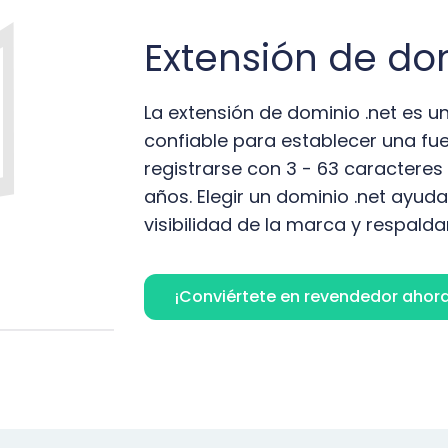
Extensión de do
La extensión de dominio .net es 
confiable para establecer una fue
registrarse con 3 - 63 caracteres 
años. Elegir un dominio .net ayuda 
visibilidad de la marca y respaldar
¡Conviértete en revendedor ahora