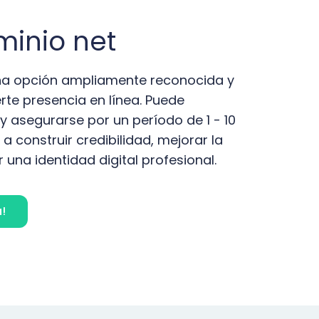
minio net
una opción ampliamente reconocida y
rte presencia en línea. Puede
y asegurarse por un período de 1 - 10
a construir credibilidad, mejorar la
 una identidad digital profesional.
!