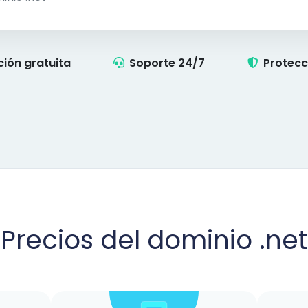
ción gratuita
Soporte 24/7
Protecc
Precios del dominio .net