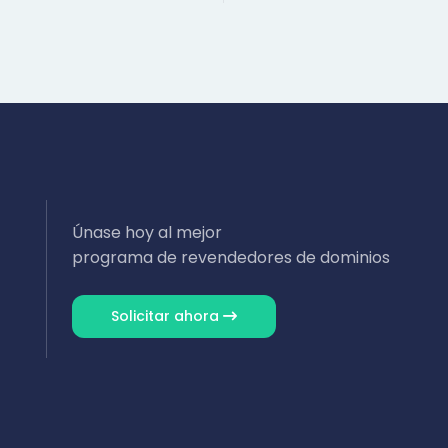
Únase hoy al mejor
programa de revendedores de dominios
Solicitar ahora