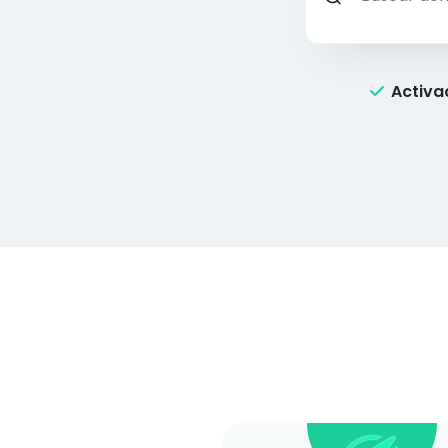
Activa