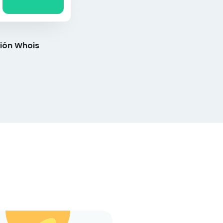
ión Whois