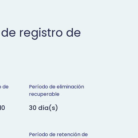
 de registro de
o de
Período de eliminación
recuperable
10
30 día(s)
Período de retención de