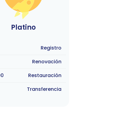
Platino
Registro
Renovación
90
Restauración
Transferencia