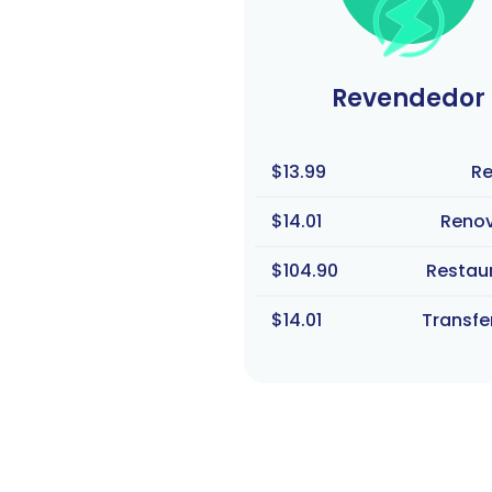
Revendedor
$13.99
Re
$14.01
Reno
$104.90
Restau
$14.01
Transfe