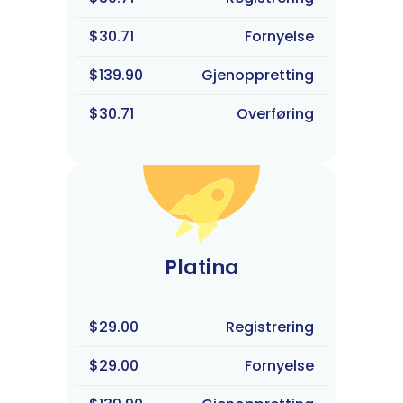
$30.71
Fornyelse
$139.90
Gjenoppretting
$30.71
Overføring
Platina
$29.00
Registrering
$29.00
Fornyelse