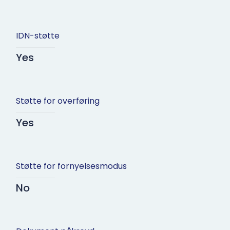
IDN-støtte
Yes
Støtte for overføring
Yes
Støtte for fornyelsesmodus
No