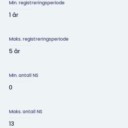
Min. registreringsperiode
1 år
Maks. registreringsperiode
5 år
Min. antall NS
0
Maks. antall NS
13