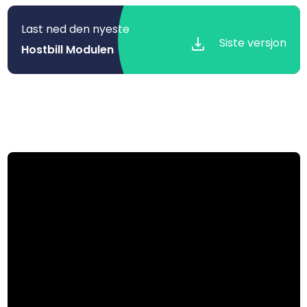
Last ned den nyeste
Siste versjon
Hostbill Modulen