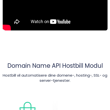
Domain Name API Hostbill Modul
Hostbill vil automatisere dine domene-, hosting-, SSL- og
server-tjenester.