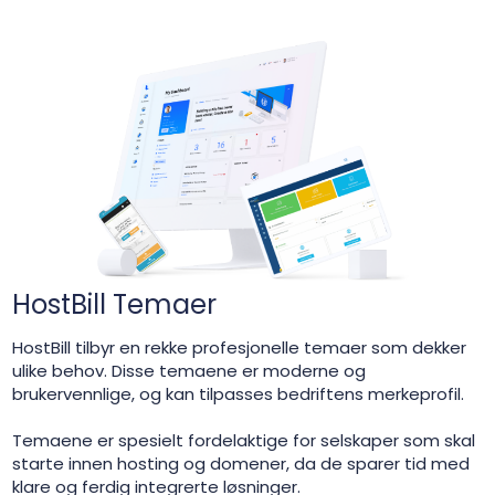
HostBill Temaer
HostBill tilbyr en rekke profesjonelle temaer som dekker
ulike behov. Disse temaene er moderne og
brukervennlige, og kan tilpasses bedriftens merkeprofil.
Temaene er spesielt fordelaktige for selskaper som skal
starte innen hosting og domener, da de sparer tid med
klare og ferdig integrerte løsninger.