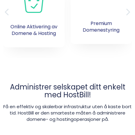
Premium
Online Aktivering av
Domenestyring
Domene & Hosting
Administrer selskapet ditt enkelt
med HostBill!
Få en effektiv og skalerbar infrastruktur uten å kaste bort
tid. HostBill er den smarteste måten å administrere
domene- og hostingoperasjoner på.