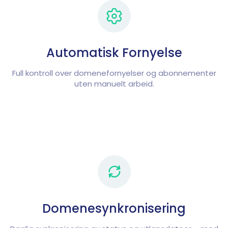
Automatisk Fornyelse
Full kontroll over domenefornyelser og abonnementer
uten manuelt arbeid.
Domenesynkronisering