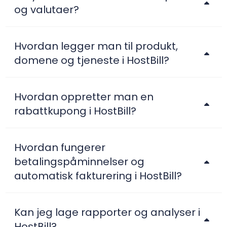
og valutaer?
Hvordan legger man til produkt,
domene og tjeneste i HostBill?
Hvordan oppretter man en
rabattkupong i HostBill?
Hvordan fungerer
betalingspåminnelser og
automatisk fakturering i HostBill?
Kan jeg lage rapporter og analyser i
HostBill?