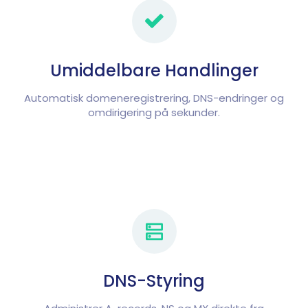
Umiddelbare Handlinger
Automatisk domeneregistrering, DNS-endringer og
omdirigering på sekunder.
DNS-Styring