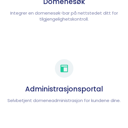
Domenesøk
Integrer en domenesøk-bar på nettstedet ditt for
tilgjengelighetskontroll.
Administrasjonsportal
Selvbetjent domeneadministrasjon for kundene dine.