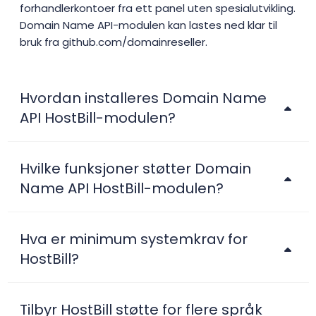
forhandlerkontoer fra ett panel uten spesialutvikling.
Domain Name API-modulen kan lastes ned klar til
bruk fra github.com/domainreseller.
Hvordan installeres Domain Name
API HostBill-modulen?
Hvilke funksjoner støtter Domain
Name API HostBill-modulen?
Hva er minimum systemkrav for
HostBill?
Tilbyr HostBill støtte for flere språk