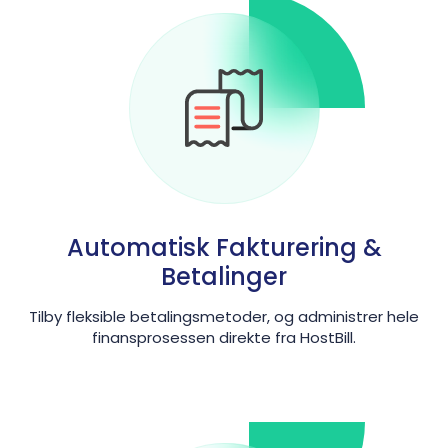
Automatisk Fakturering &
Betalinger
Tilby fleksible betalingsmetoder, og administrer hele
finansprosessen direkte fra HostBill.