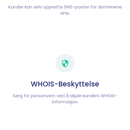
Kunder kan selv opprette DNS-poster for domenene
sine.
WHOIS-Beskyttelse
Sørg for personvern ved å skjule kunders WHOIS-
informasjon.