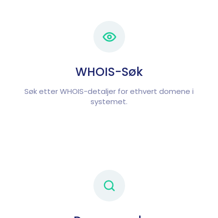
WHOIS-Søk
Søk etter WHOIS-detaljer for ethvert domene i
systemet.