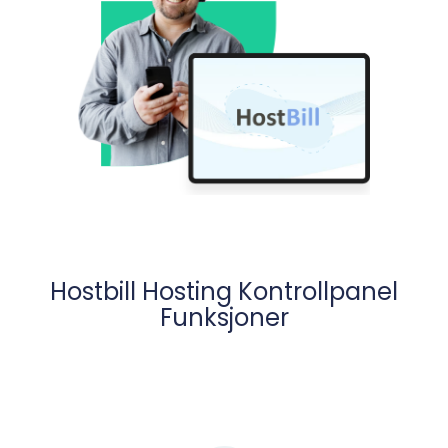
Hostbill Hosting Kontrollpanel
Funksjoner