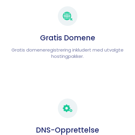
Gratis Domene
Gratis domeneregistrering inkludert med utvalgte
hostingpakker.
DNS-Opprettelse