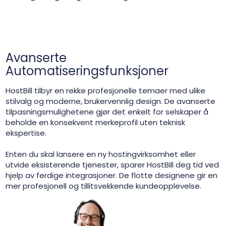
Avanserte
Automatiseringsfunksjoner
HostBill tilbyr en rekke profesjonelle temaer med ulike
stilvalg og moderne, brukervennlig design. De avanserte
tilpasningsmulighetene gjør det enkelt for selskaper å
beholde en konsekvent merkeprofil uten teknisk
ekspertise.
Enten du skal lansere en ny hostingvirksomhet eller
utvide eksisterende tjenester, sparer HostBill deg tid ved
hjelp av ferdige integrasjoner. De flotte designene gir en
mer profesjonell og tillitsvekkende kundeopplevelse.