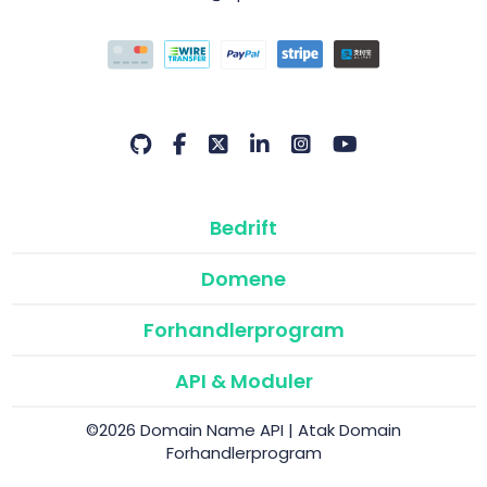
Bedrift
Domene
Forhandlerprogram
API & Moduler
©2026 Domain Name API | Atak Domain
Forhandlerprogram