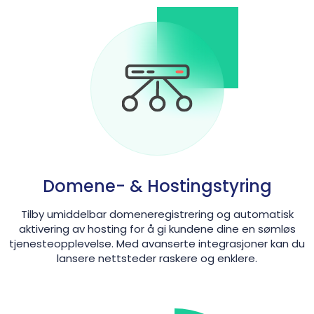
Domene- & Hostingstyring
Tilby umiddelbar domeneregistrering og automatisk
aktivering av hosting for å gi kundene dine en sømløs
tjenesteopplevelse. Med avanserte integrasjoner kan du
lansere nettsteder raskere og enklere.