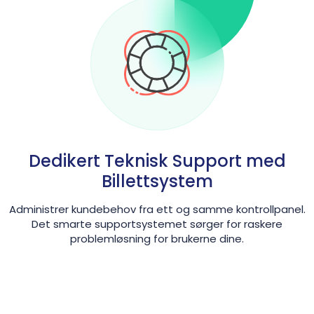
Dedikert Teknisk Support med
Billettsystem
Administrer kundebehov fra ett og samme kontrollpanel.
Det smarte supportsystemet sørger for raskere
problemløsning for brukerne dine.