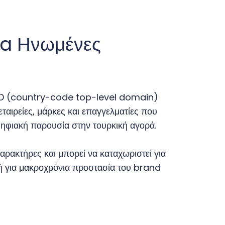
qa Ηνωμένες
cTLD (country-code top-level domain)
ταιρείες, μάρκες και επαγγελματίες που
ψηφιακή παρουσία στην τουρκική αγορά.
αρακτήρες και μπορεί να καταχωριστεί για
ογή για μακροχρόνια προστασία του brand