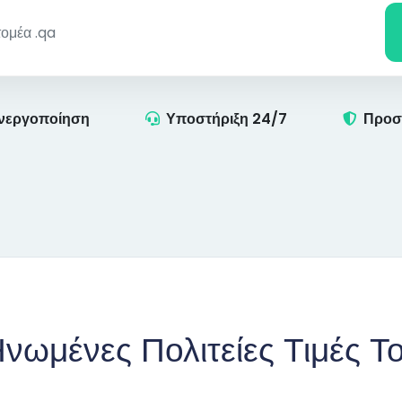
νεργοποίηση
Υποστήριξη 24/7
Προσ
Ηνωμένες Πολιτείες Τιμές Τ