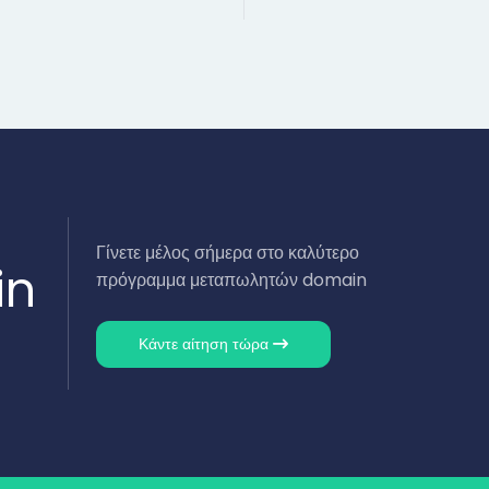
Γίνετε μέλος σήμερα στο καλύτερο
in
πρόγραμμα μεταπωλητών domain
Κάντε αίτηση τώρα