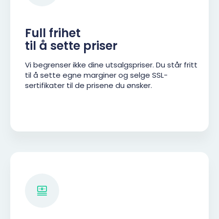
Full frihet
til å sette priser
Vi begrenser ikke dine utsalgspriser. Du står fritt
til å sette egne marginer og selge SSL-
sertifikater til de prisene du ønsker.