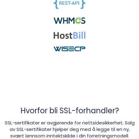
Hvorfor bli SSL-forhandler?
SSL-sertifikater er avgjørende for nettsidesikkerhet. Salg
av SSL-sertifikater hjelper deg med å legge til en ny,
svært lønnsom inntektskilde i din forretningsmodell.