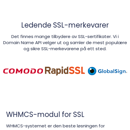
Ledende SSL-merkevarer
Det finnes mange tilbydere av SSL-sertifikater. Vi i
Domain Name API velger ut og samler de mest populære
og sikre SSL-merkevarene på ett sted.
WHMCS-modul for SSL
WHMCS-systemet er den beste løsningen for