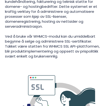
kundehåndtering, fakturering og teknisk støtte for
domene- og hostingbedrifter. Dette systemet er et
kraftig verktøy for å administrere og automatisere
prosesser som kjøp av SSL-lisenser,
domeneregistrering, hosting av nettsider og
serveradministrasjon.
Ved å bruke vår WHMCS-modul kan du umiddelbart
begynne å selge og administrere SSL-sertifikater.
Takket være støtten fra WHMCS SSL API-plattformen,
blir produktimplementering og oppsett av prispolitikk
svært enkelt og brukervennlig.