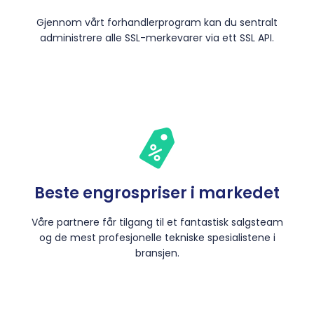
Gjennom vårt forhandlerprogram kan du sentralt
administrere alle SSL-merkevarer via ett SSL API.
Beste engrospriser i markedet
Våre partnere får tilgang til et fantastisk salgsteam
og de mest profesjonelle tekniske spesialistene i
bransjen.