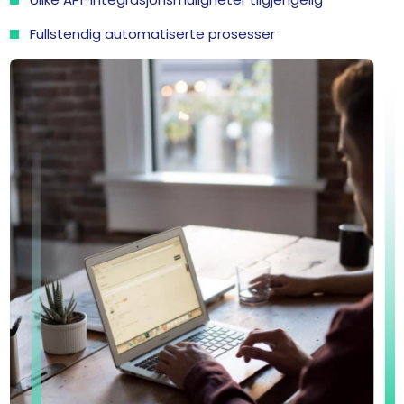
Fullstendig automatiserte prosesser