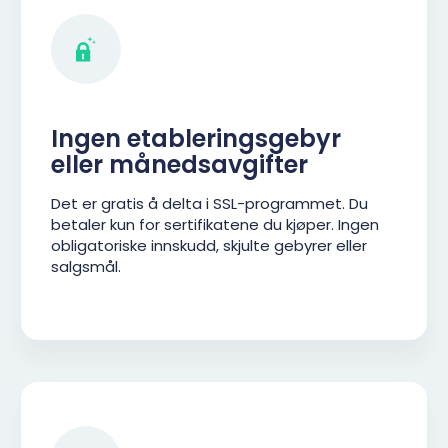
Ingen etableringsgebyr
eller månedsavgifter
Det er gratis å delta i SSL-programmet. Du
betaler kun for sertifikatene du kjøper. Ingen
obligatoriske innskudd, skjulte gebyrer eller
salgsmål.