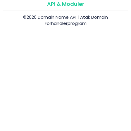
API & Moduler
©2026 Domain Name API | Atak Domain
Forhandlerprogram