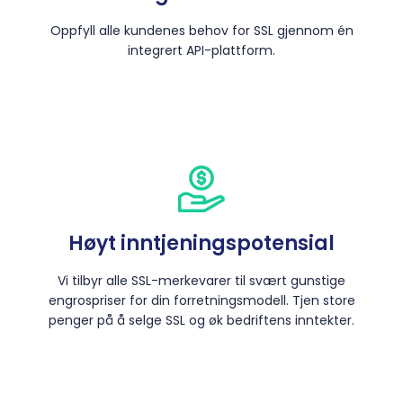
Oppfyll alle kundenes behov for SSL gjennom én
integrert API-plattform.
Høyt inntjeningspotensial
Vi tilbyr alle SSL-merkevarer til svært gunstige
engrospriser for din forretningsmodell. Tjen store
penger på å selge SSL og øk bedriftens inntekter.