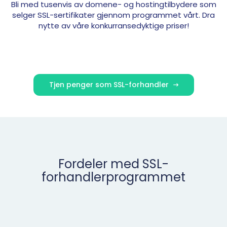
Bli med tusenvis av domene- og hostingtilbydere som
selger SSL-sertifikater gjennom programmet vårt. Dra
nytte av våre konkurransedyktige priser!
Tjen penger som SSL-forhandler
Fordeler med SSL-
forhandlerprogrammet