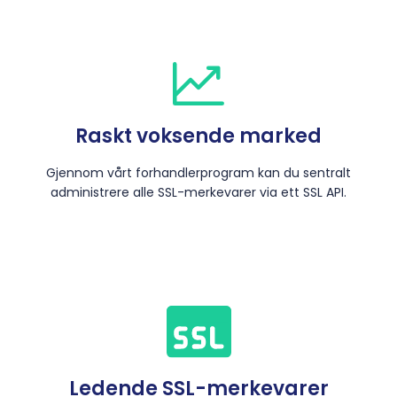
Raskt voksende marked
Gjennom vårt forhandlerprogram kan du sentralt
administrere alle SSL-merkevarer via ett SSL API.
Ledende SSL-merkevarer