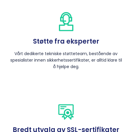
Støtte fra eksperter
Vårt dedikerte tekniske støtteteam, bestående av
spesialister innen sikkerhetssertifikater, er alltid klare til
å hjelpe deg.
Bredt utvalg av SSL-sertifikater