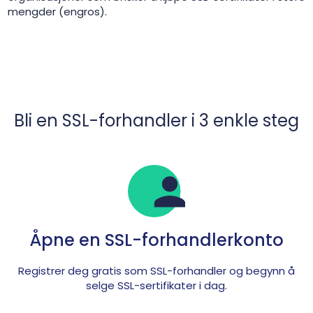
mengder (engros).
Bli en SSL-forhandler i 3 enkle steg
Åpne en SSL-forhandlerkonto
Registrer deg gratis som SSL-forhandler og begynn å
selge SSL-sertifikater i dag.