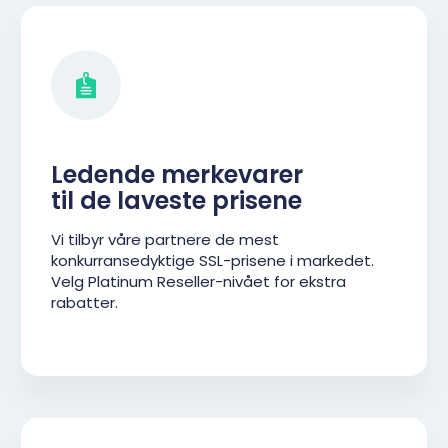
Ledende merkevarer
til de laveste prisene
Vi tilbyr våre partnere de mest
konkurransedyktige SSL-prisene i markedet.
Velg Platinum Reseller-nivået for ekstra
rabatter.