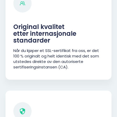
Original kvalitet
etter internasjonale
standarder
Når du kjøper et SSL-sertifikat fra oss, er det
100 % originalt og helt identisk med det som
utstedes direkte av den autoriserte
sertifiseringsinstansen (CA).