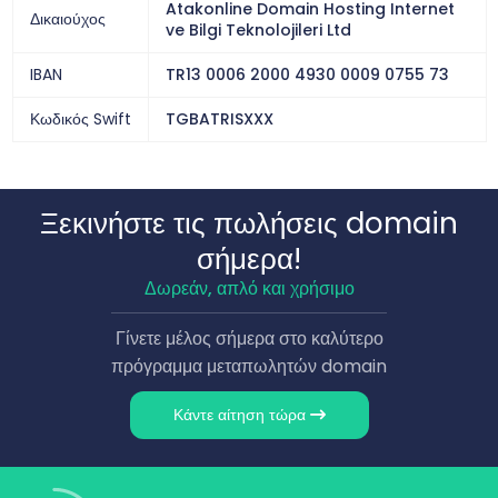
Atakonline Domain Hosting Internet
Δικαιούχος
ve Bilgi Teknolojileri Ltd
IBAN
TR13 0006 2000 4930 0009 0755 73
Κωδικός Swift
TGBATRISXXX
Ξεκινήστε τις πωλήσεις domain
σήμερα!
Δωρεάν, απλό και χρήσιμο
Γίνετε μέλος σήμερα στο καλύτερο
πρόγραμμα μεταπωλητών domain
Κάντε αίτηση τώρα