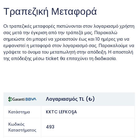
Τραπεζική Μεταφορά
Οι τραπεζικές μεταφορές πιστώνονται στον λογαριασμό χρήστη
σας μετά την έγκριση από την τράπεζά μας. Παρακαλώ
σημειώστε ότι μπορεί να χρειαστούν έως και 10 ημέρες για να
εμφανιστεί η μεταφορά στον λογαριασμό σας. Παρακαλούμε να
γράψετε το όνομα του μεταπωλητή στην απόδειξη. Η αποστολή
της απόδειξης μέσω ticket θα επιταχύνει τη διαδικασία.
Λογαριασμός TL (₺)
Κατάστημα
KKTC LEFKOŞA
Κωδικός
493
Καταστήματος