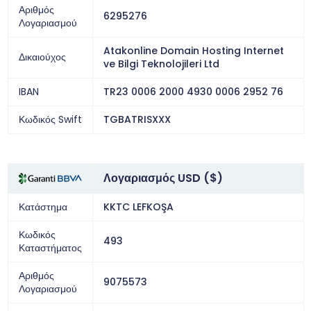
Αριθμός
6295276
Λογαριασμού
Atakonline Domain Hosting Internet
Δικαιούχος
ve Bilgi Teknolojileri Ltd
IBAN
TR23 0006 2000 4930 0006 2952 76
Κωδικός Swift
TGBATRISXXX
Λογαριασμός USD ($)
Κατάστημα
KKTC LEFKOŞA
Κωδικός
493
Καταστήματος
Αριθμός
9075573
Λογαριασμού