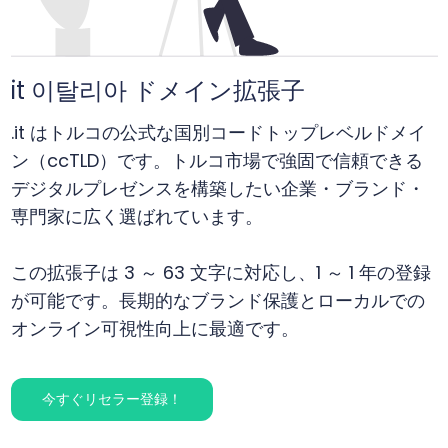
it 이탈리아 ドメイン拡張子
.it はトルコの公式な国別コードトップレベルドメイ
ン（ccTLD）です。トルコ市場で強固で信頼できる
デジタルプレゼンスを構築したい企業・ブランド・
専門家に広く選ばれています。
この拡張子は 3 ～ 63 文字に対応し、1 ～ 1 年の登録
が可能です。長期的なブランド保護とローカルでの
オンライン可視性向上に最適です。
今すぐリセラー登録！