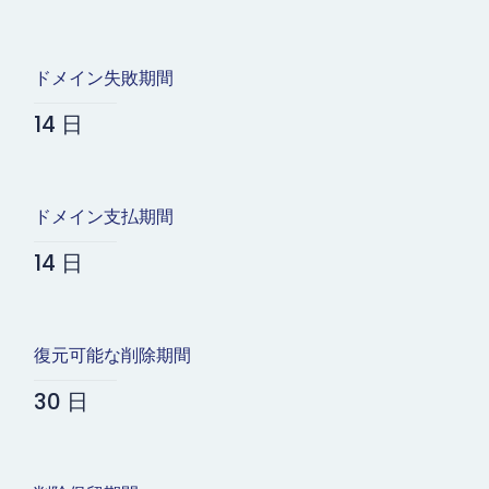
ドメイン失敗期間
14 日
ドメイン支払期間
14 日
復元可能な削除期間
30 日