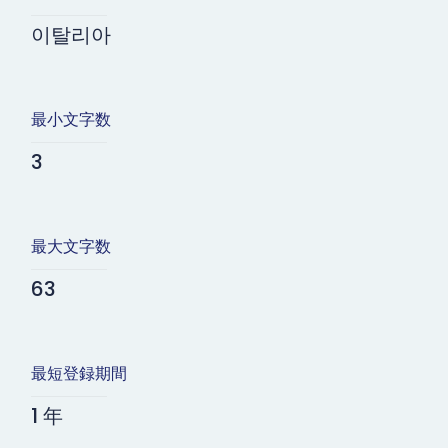
이탈리아
最小文字数
3
最大文字数
63
最短登録期間
1 年