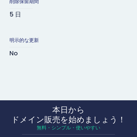
削除保留期間
5 日
明示的な更新
No
本日から
ドメイン販売を始めましょう！
無料・シンプル・使いやすい