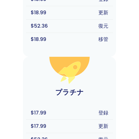
$18.99
更新
$52.36
復元
$18.99
移管
プラチナ
$17.99
登録
$17.99
更新