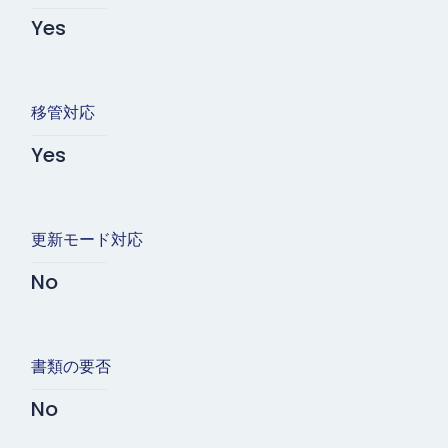
Yes
移管対応
Yes
更新モード対応
No
書類の要否
No