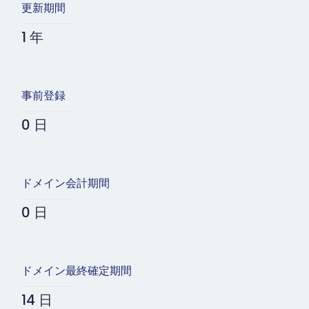
更新期間
1 年
事前登録
0 日
ドメイン会計期間
0 日
ドメイン最終確定期間
14 日