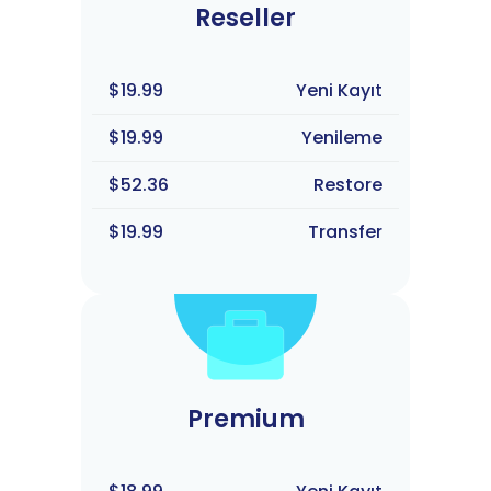
Reseller
$19.99
Yeni Kayıt
$19.99
Yenileme
$52.36
Restore
$19.99
Transfer
Premium