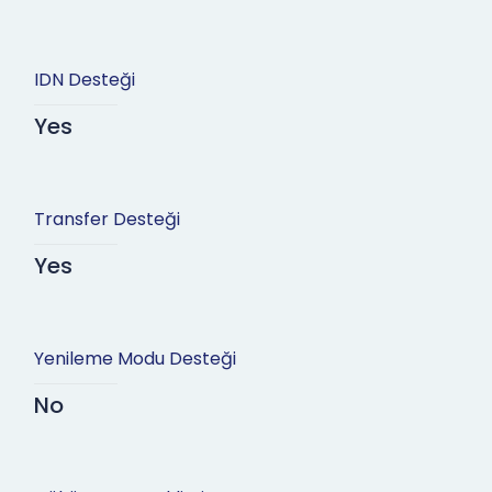
IDN Desteği
Yes
Transfer Desteği
Yes
Yenileme Modu Desteği
No