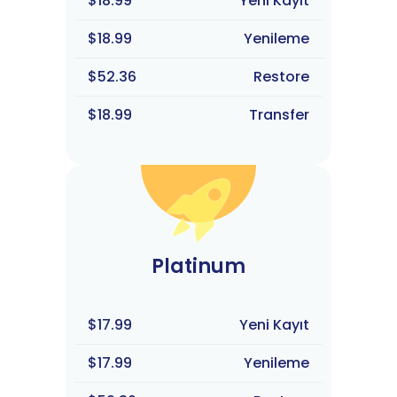
$18.99
Yeni Kayıt
$18.99
Yenileme
$52.36
Restore
$18.99
Transfer
Platinum
$17.99
Yeni Kayıt
$17.99
Yenileme