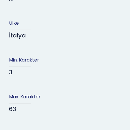
Ülke
İtalya
Min. Karakter
3
Max. Karakter
63