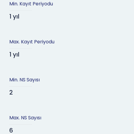
Min. Kayıt Periyodu
1 yıl
Max. Kayıt Periyodu
1 yıl
Min. NS Sayısı
2
Max. NS Sayısı
6