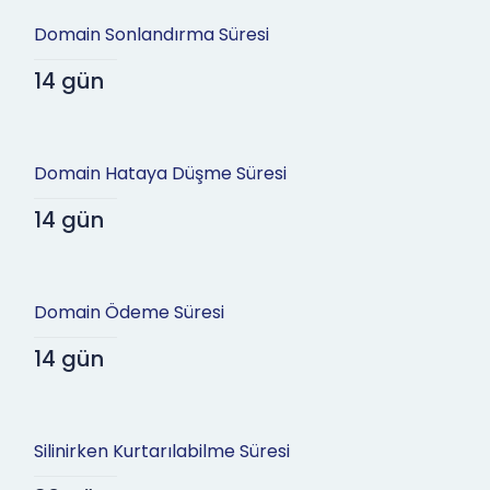
Domain Sonlandırma Süresi
14 gün
Domain Hataya Düşme Süresi
14 gün
Domain Ödeme Süresi
14 gün
Silinirken Kurtarılabilme Süresi