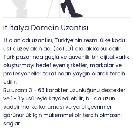
it İtalya Domain Uzantısı
.it alan adı uzantısı, Türkiye’nin resmi ülke kodu
üst düzey alan adı (ccTLD) olarak kabul edilir.
Türk pazarında güçlü ve güvenilir bir dijital varlık
oluşturmayı hedefleyen şirketler, markalar ve
profesyoneller tarafından yaygın olarak tercih
edilir.
Bu uzantı 3 - 63 karakter uzunluğunu destekler
ve 1 - 1 yıl süreyle kaydedilebilir, bu da uzun
vadeli marka koruması ve yerel çevrimiçi
görünürlük için mükemmel bir tercih olmasını
sağlar.