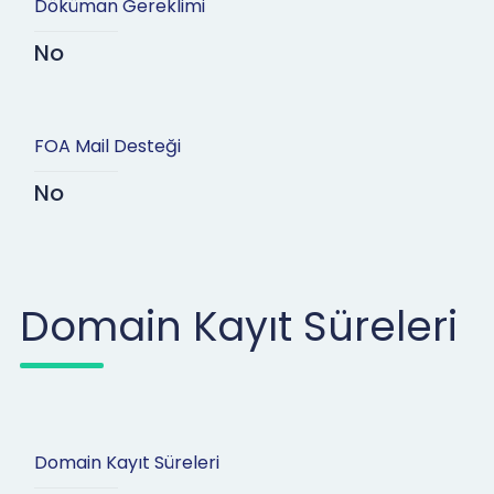
Döküman Gereklimi
No
FOA Mail Desteği
No
Domain Kayıt Süreleri
Domain Kayıt Süreleri