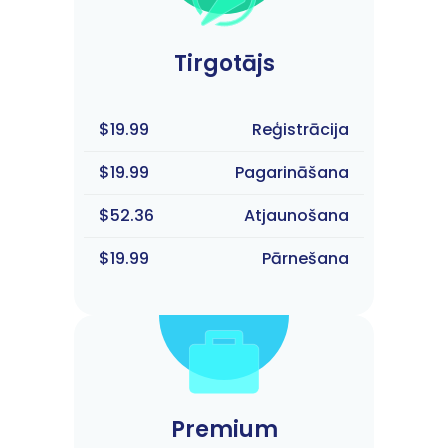
Tirgotājs
$19.99
Reģistrācija
$19.99
Pagarināšana
$52.36
Atjaunošana
$19.99
Pārnešana
Premium