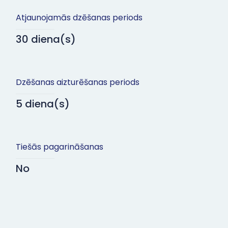
Atjaunojamās dzēšanas periods
30 diena(s)
Dzēšanas aizturēšanas periods
5 diena(s)
Tiešās pagarināšanas
No