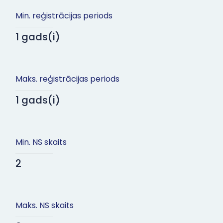
Min. reģistrācijas periods
1 gads(i)
Maks. reģistrācijas periods
1 gads(i)
Min. NS skaits
2
Maks. NS skaits