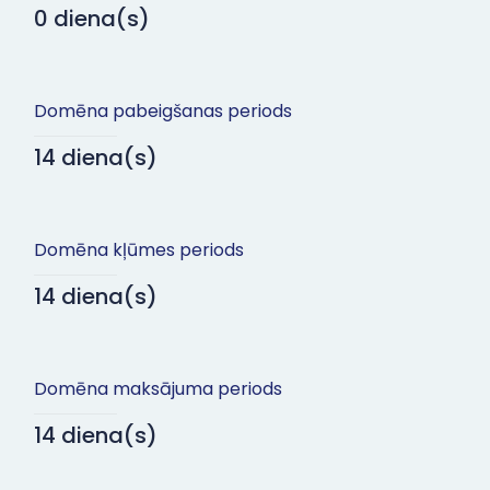
0 diena(s)
Domēna pabeigšanas periods
14 diena(s)
Domēna kļūmes periods
14 diena(s)
Domēna maksājuma periods
14 diena(s)