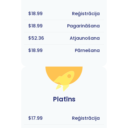
$18.99
Reģistrācija
$18.99
Pagarināšana
$52.36
Atjaunošana
$18.99
Pārnešana
Platīns
$17.99
Reģistrācija