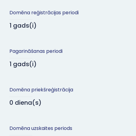
Domēna reģistrācijas periodi
1 gads(i)
Pagarināšanas periodi
1 gads(i)
Domēna priekšreģistrācija
0 diena(s)
Domēna uzskaites periods