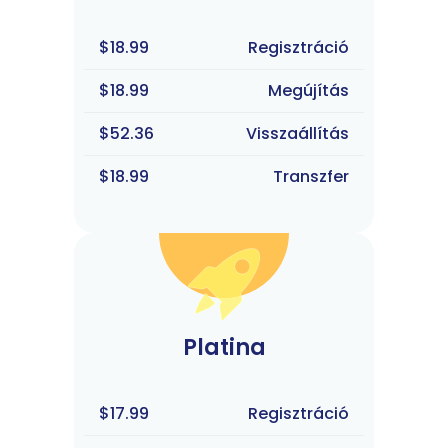
$18.99
Regisztráció
$18.99
Megújítás
$52.36
Visszaállítás
$18.99
Transzfer
Platina
$17.99
Regisztráció