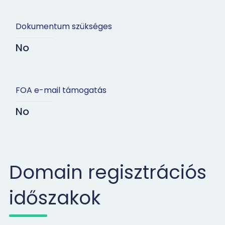
Dokumentum szükséges
No
FOA e-mail támogatás
No
Domain regisztrációs
időszakok