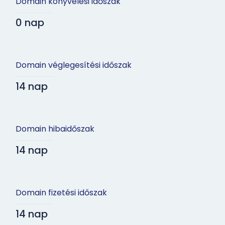
Domain könyvelési időszak
0 nap
Domain véglegesítési időszak
14 nap
Domain hibaidőszak
14 nap
Domain fizetési időszak
14 nap