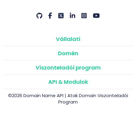
Vállalati
Domén
Viszonteladói program
API & Modulok
©2026 Domain Name API | Atak Domain Viszonteladói
Program