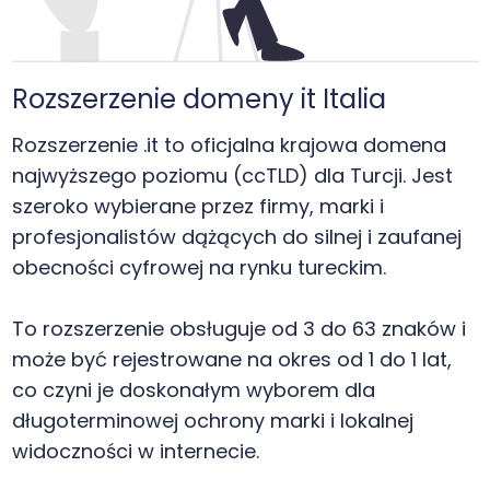
Rozszerzenie domeny it Italia
Rozszerzenie .it to oficjalna krajowa domena
najwyższego poziomu (ccTLD) dla Turcji. Jest
szeroko wybierane przez firmy, marki i
profesjonalistów dążących do silnej i zaufanej
obecności cyfrowej na rynku tureckim.
To rozszerzenie obsługuje od 3 do 63 znaków i
może być rejestrowane na okres od 1 do 1 lat,
co czyni je doskonałym wyborem dla
długoterminowej ochrony marki i lokalnej
widoczności w internecie.