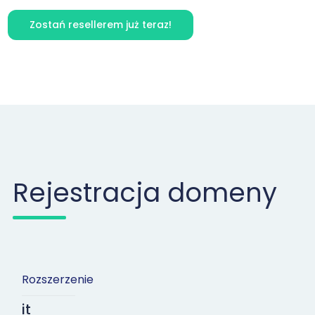
Zostań resellerem już teraz!
Rejestracja domeny
Rozszerzenie
it