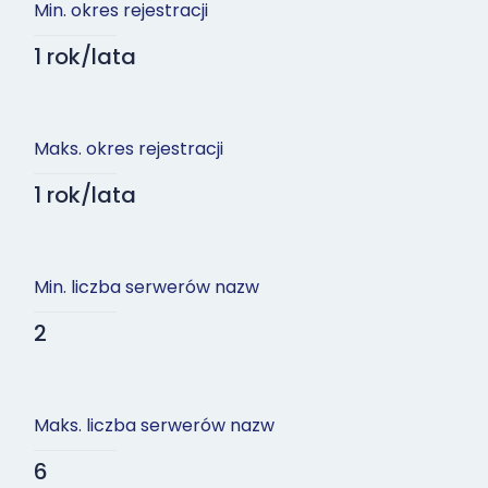
Min. okres rejestracji
1 rok/lata
Maks. okres rejestracji
1 rok/lata
Min. liczba serwerów nazw
2
Maks. liczba serwerów nazw
6