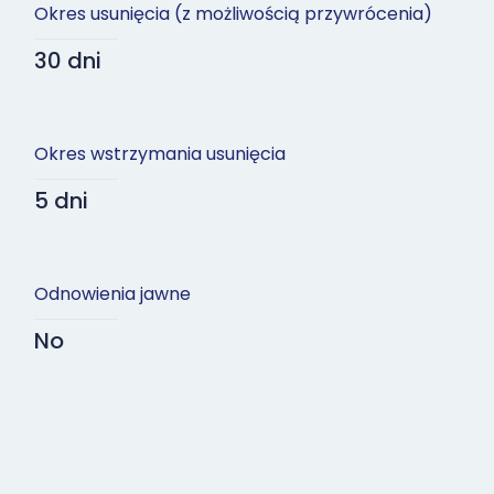
Okres usunięcia (z możliwością przywrócenia)
30 dni
Okres wstrzymania usunięcia
5 dni
Odnowienia jawne
No