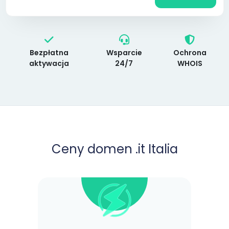
Bezpłatna
Wsparcie
Ochrona
aktywacja
24/7
WHOIS
Ceny domen .it Italia