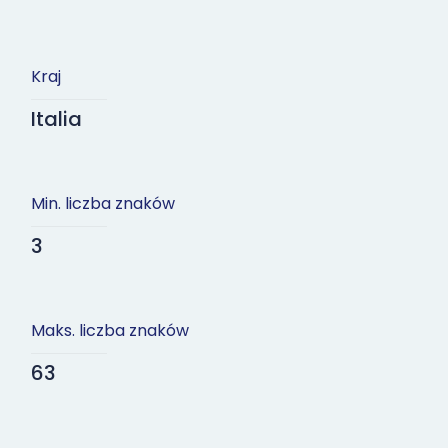
Kraj
Italia
Min. liczba znaków
3
Maks. liczba znaków
63