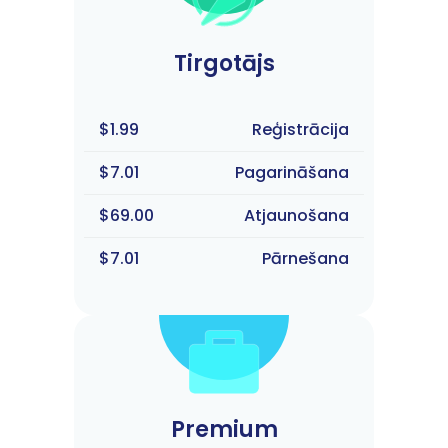
Tirgotājs
$1.99
Reģistrācija
$7.01
Pagarināšana
$69.00
Atjaunošana
$7.01
Pārnešana
Premium