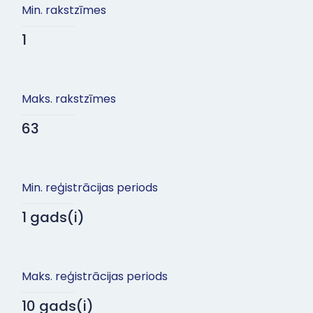
Min. rakstzīmes
1
Maks. rakstzīmes
63
Min. reģistrācijas periods
1 gads(i)
Maks. reģistrācijas periods
10 gads(i)