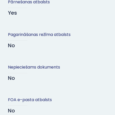
Pārnešanas atbalsts
Yes
Pagarināšanas režīma atbalsts
No
Nepieciešams dokuments
No
FOA e-pasta atbalsts
No