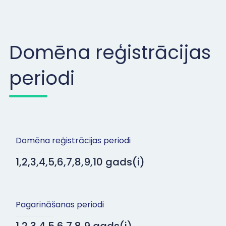
Domēna reģistrācijas
periodi
Domēna reģistrācijas periodi
1,2,3,4,5,6,7,8,9,10 gads(i)
Pagarināšanas periodi