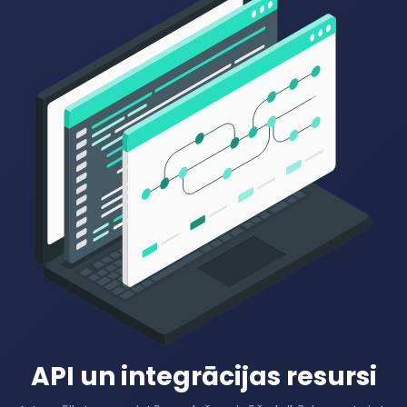
API un integrācijas resursi