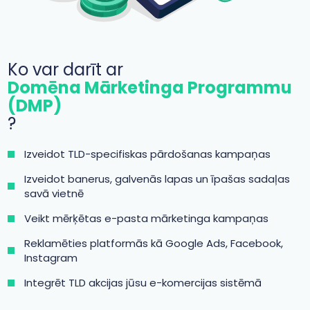
Ko var darīt ar
Domēna Mārketinga Programmu
(DMP)
?
Izveidot TLD-specifiskas pārdošanas kampaņas
Izveidot banerus, galvenās lapas un īpašas sadaļas
savā vietnē
Veikt mērķētas e-pasta mārketinga kampaņas
Reklamēties platformās kā Google Ads, Facebook,
Instagram
Integrēt TLD akcijas jūsu e-komercijas sistēmā