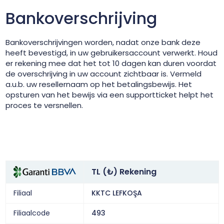
Bankoverschrijving
Bankoverschrijvingen worden, nadat onze bank deze
heeft bevestigd, in uw gebruikersaccount verwerkt. Houd
er rekening mee dat het tot 10 dagen kan duren voordat
de overschrijving in uw account zichtbaar is. Vermeld
a.u.b. uw resellernaam op het betalingsbewijs. Het
opsturen van het bewijs via een supportticket helpt het
proces te versnellen.
TL (₺) Rekening
Filiaal
KKTC LEFKOŞA
Filiaalcode
493