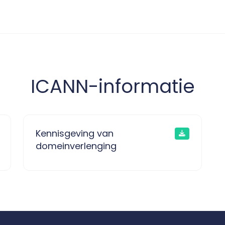
ICANN-informatie
Kennisgeving van
domeinverlenging