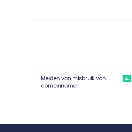
Melden van misbruik van
domeinnamen