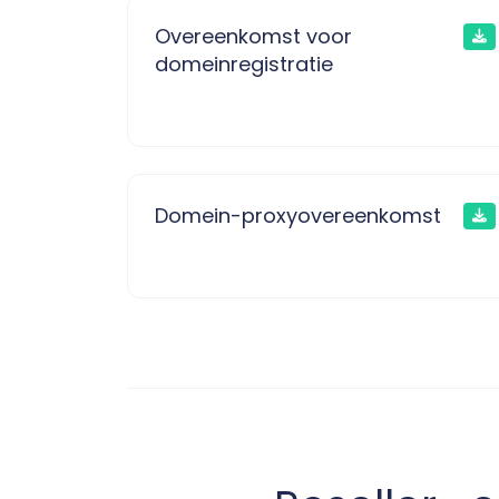
Overeenkomst voor
domeinregistratie
Domein-proxyovereenkomst