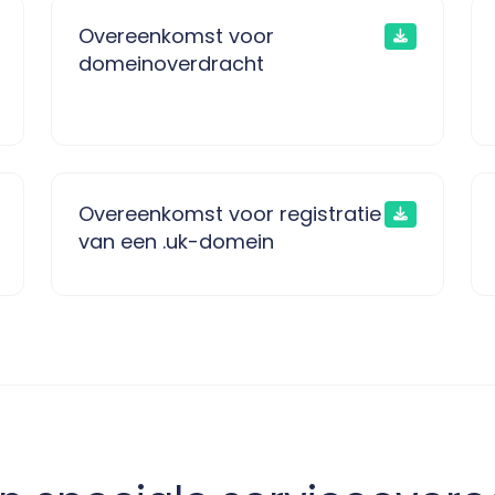
Overeenkomst voor
domeinoverdracht
Overeenkomst voor registratie
van een .uk-domein