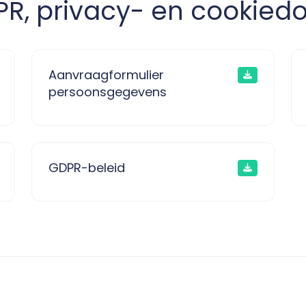
PR, privacy- en cookie
Aanvraagformulier
persoonsgegevens
GDPR-beleid