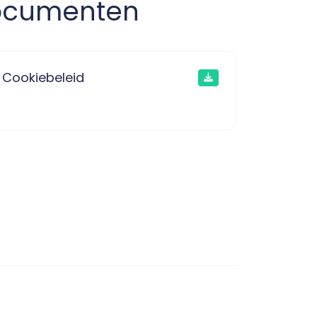
documenten
Cookiebeleid