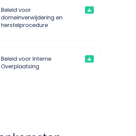
Beleid voor
domeinverwijdering en
herstelprocedure
Beleid voor Interne
Overplaatsing