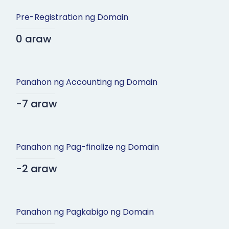
Pre-Registration ng Domain
0 araw
Panahon ng Accounting ng Domain
-7 araw
Panahon ng Pag-finalize ng Domain
-2 araw
Panahon ng Pagkabigo ng Domain