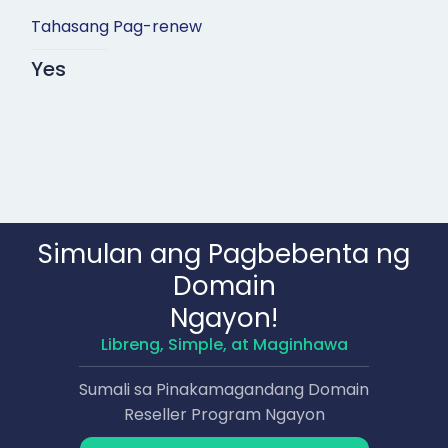
Tahasang Pag-renew
Yes
Simulan ang Pagbebenta ng
Domain
Ngayon!
Libreng, Simple, at Maginhawa
Sumali sa Pinakamagandang Domain
Reseller Program Ngayon