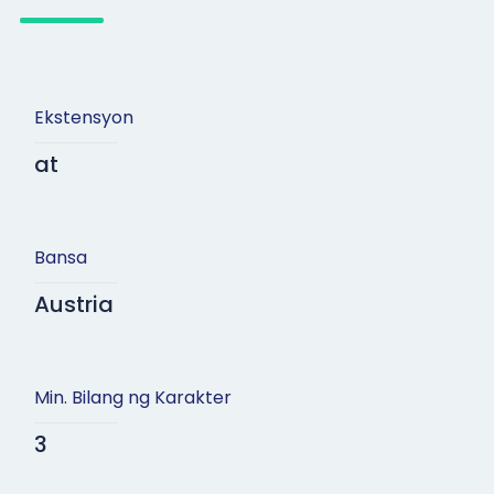
Ekstensyon
at
Bansa
Austria
Min. Bilang ng Karakter
3