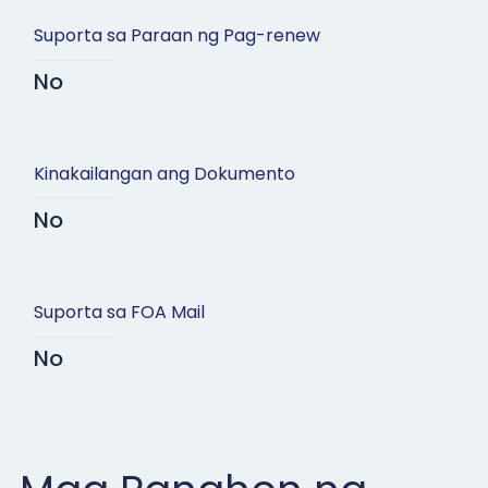
Suporta sa Paraan ng Pag-renew
No
Kinakailangan ang Dokumento
No
Suporta sa FOA Mail
No