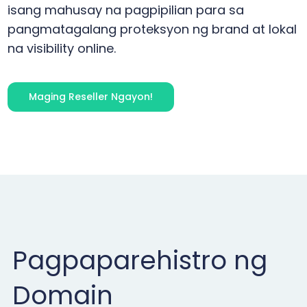
isang mahusay na pagpipilian para sa
pangmatagalang proteksyon ng brand at lokal
na visibility online.
Maging Reseller Ngayon!
Pagpaparehistro ng
Domain