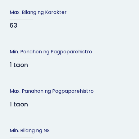
Max. Bilang ng Karakter
63
Min. Panahon ng Pagpaparehistro
1 taon
Max. Panahon ng Pagpaparehistro
1 taon
Min. Bilang ng NS