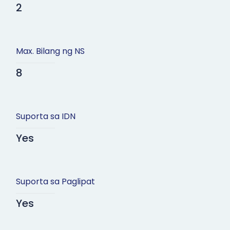
2
Max. Bilang ng NS
8
Suporta sa IDN
Yes
Suporta sa Paglipat
Yes