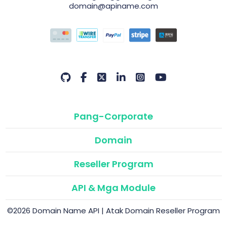
domain@apiname.com
Pang-Corporate
Domain
Reseller Program
API & Mga Module
©2026 Domain Name API | Atak Domain Reseller Program