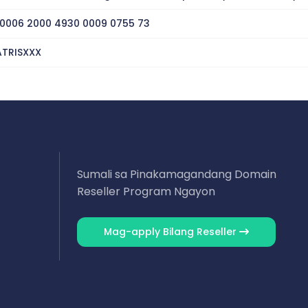
 0006 2000 4930 0009 0755 73
TRISXXX
g
Sumali sa Pinakamagandang Domain
Reseller Program Ngayon
Mag-apply Bilang Reseller