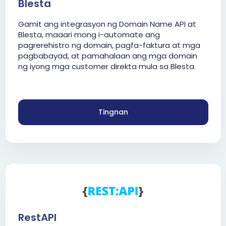
Blesta
Gamit ang integrasyon ng Domain Name API at
Blesta, maaari mong i-automate ang
pagrerehistro ng domain, pagfa-faktura at mga
pagbabayad, at pamahalaan ang mga domain
ng iyong mga customer direkta mula sa Blesta.
Tingnan
RestAPI