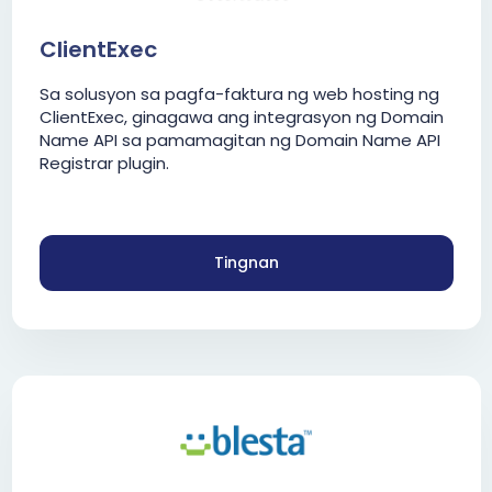
ClientExec
Sa solusyon sa pagfa-faktura ng web hosting ng
ClientExec, ginagawa ang integrasyon ng Domain
Name API sa pamamagitan ng Domain Name API
Registrar plugin.
Tingnan