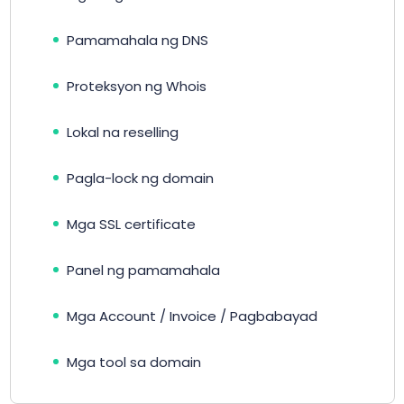
Pamamahala ng DNS
Proteksyon ng Whois
Lokal na reselling
Pagla-lock ng domain
Mga SSL certificate
Panel ng pamamahala
Mga Account / Invoice / Pagbabayad
Mga tool sa domain