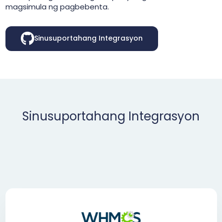
magsimula ng pagbebenta.
Sinusuportahang Integrasyon
Sinusuportahang Integrasyon