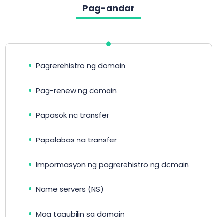
Pag-andar
Pagrerehistro ng domain
Pag-renew ng domain
Papasok na transfer
Papalabas na transfer
Impormasyon ng pagrerehistro ng domain
Name servers (NS)
Mga tagubilin sa domain