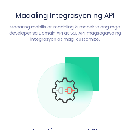
Madaling Integrasyon ng API
Maaaring mabilis at madaling kumonekta ang mga
developer sa Domain API at SSL API, magsagawa ng
integrasyon at mag-customize.