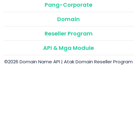
Pang-Corporate
Domain
Reseller Program
API & Mga Module
©2026 Domain Name API | Atak Domain Reseller Program