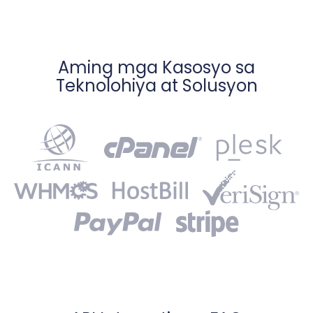
Aming mga Kasosyo sa
Teknolohiya at Solusyon