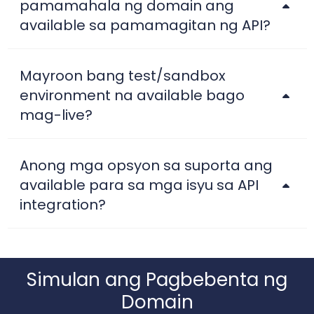
pamamahala ng domain ang
available sa pamamagitan ng API?
Mayroon bang test/sandbox
environment na available bago
mag-live?
Anong mga opsyon sa suporta ang
available para sa mga isyu sa API
integration?
Simulan ang Pagbebenta ng
Domain