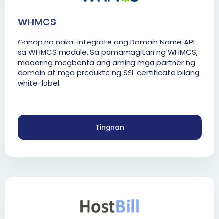
WHMCS
Ganap na naka-integrate ang Domain Name API
sa WHMCS module. Sa pamamagitan ng WHMCS,
maaaring magbenta ang aming mga partner ng
domain at mga produkto ng SSL certificate bilang
white-label.
Tingnan