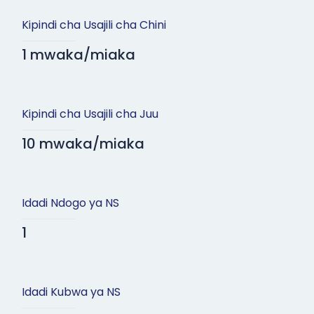
Kipindi cha Usajili cha Chini
1 mwaka/miaka
Kipindi cha Usajili cha Juu
10 mwaka/miaka
Idadi Ndogo ya NS
1
Idadi Kubwa ya NS