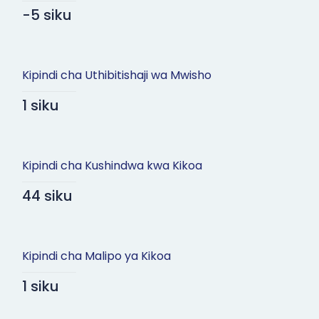
-5 siku
Kipindi cha Uthibitishaji wa Mwisho
1 siku
Kipindi cha Kushindwa kwa Kikoa
44 siku
Kipindi cha Malipo ya Kikoa
1 siku