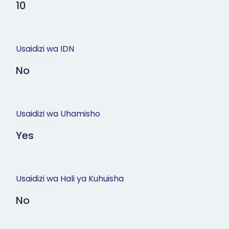
10
Usaidizi wa IDN
No
Usaidizi wa Uhamisho
Yes
Usaidizi wa Hali ya Kuhuisha
No