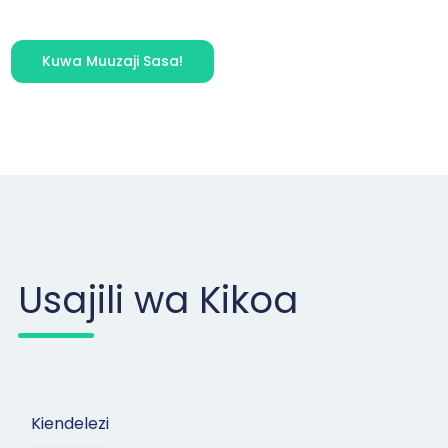
Kuwa Muuzaji Sasa!
Usajili wa Kikoa
Kiendelezi