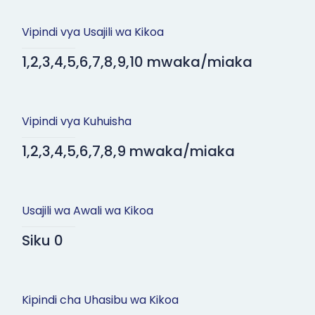
Vipindi vya Usajili wa Kikoa
1,2,3,4,5,6,7,8,9,10 mwaka/miaka
Vipindi vya Kuhuisha
1,2,3,4,5,6,7,8,9 mwaka/miaka
Usajili wa Awali wa Kikoa
Siku 0
Kipindi cha Uhasibu wa Kikoa