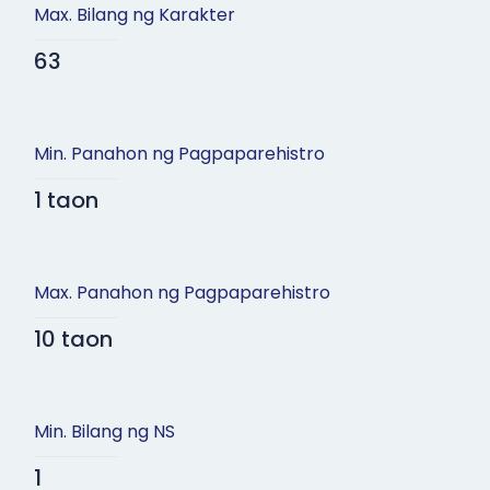
Max. Bilang ng Karakter
63
Min. Panahon ng Pagpaparehistro
1 taon
Max. Panahon ng Pagpaparehistro
10 taon
Min. Bilang ng NS
1