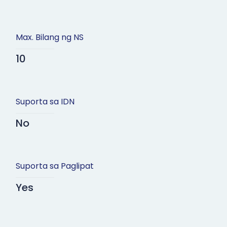
Max. Bilang ng NS
10
Suporta sa IDN
No
Suporta sa Paglipat
Yes