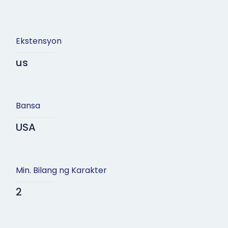
Ekstensyon
us
Bansa
USA
Min. Bilang ng Karakter
2