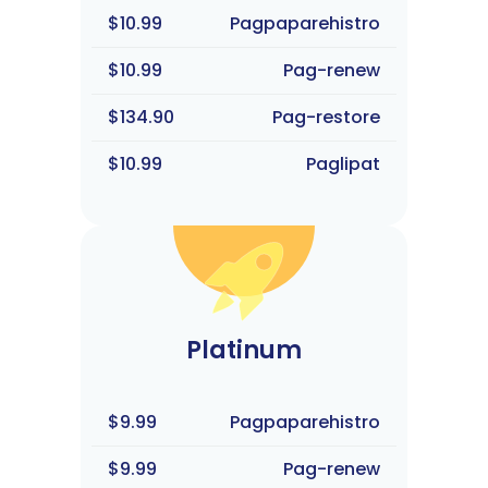
$10.99
Pagpaparehistro
$10.99
Pag-renew
$134.90
Pag-restore
$10.99
Paglipat
Platinum
$9.99
Pagpaparehistro
$9.99
Pag-renew