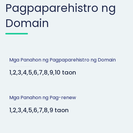
Pagpaparehistro ng
Domain
Mga Panahon ng Pagpaparehistro ng Domain
1,2,3,4,5,6,7,8,9,10 taon
Mga Panahon ng Pag-renew
1,2,3,4,5,6,7,8,9 taon