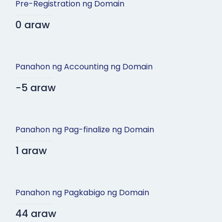
Pre-Registration ng Domain
0 araw
Panahon ng Accounting ng Domain
-5 araw
Panahon ng Pag-finalize ng Domain
1 araw
Panahon ng Pagkabigo ng Domain
44 araw