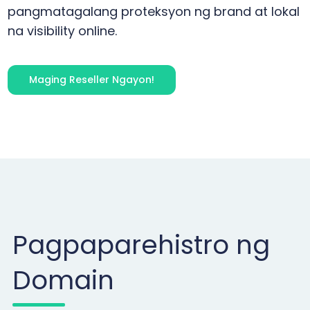
pangmatagalang proteksyon ng brand at lokal
na visibility online.
Maging Reseller Ngayon!
Pagpaparehistro ng
Domain