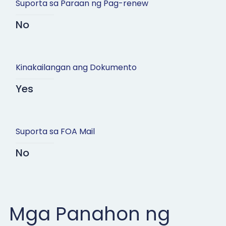
Suporta sa Paraan ng Pag-renew
No
Kinakailangan ang Dokumento
Yes
Suporta sa FOA Mail
No
Mga Panahon ng