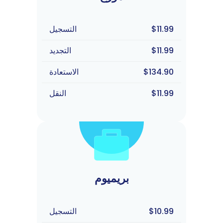
$11.99
التسجيل
$11.99
التجديد
$134.90
الاستعادة
$11.99
النقل
بريميوم
$10.99
التسجيل