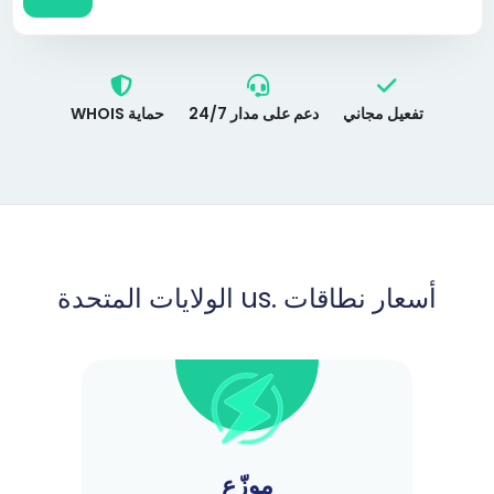
تفعيل مجاني
دعم على مدار 24/7
حماية WHOIS
أسعار نطاقات .us الولايات المتحدة
موزّع