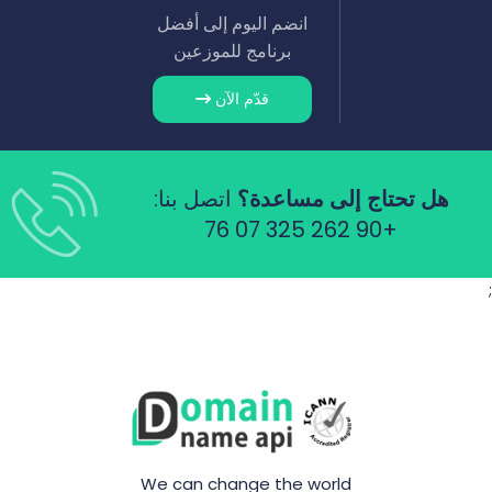
انضم اليوم إلى أفضل
برنامج للموزعين
قدّم الآن
هل تحتاج إلى مساعدة؟
اتصل بنا:
+90 262 325 07 76
;
We can change the world