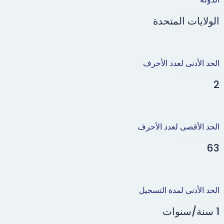
الولايات المتحدة
الحد الأدنى لعدد الأحرف
2
الحد الأقصى لعدد الأحرف
63
الحد الأدنى لمدة التسجيل
1 سنة/سنوات