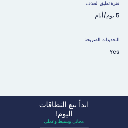
فترة تعليق الحذف
5 يوم/أيام
التجديدات الصريحة
Yes
ابدأ بيع النطاقات
اليوم!
مجاني وبسيط وعملي