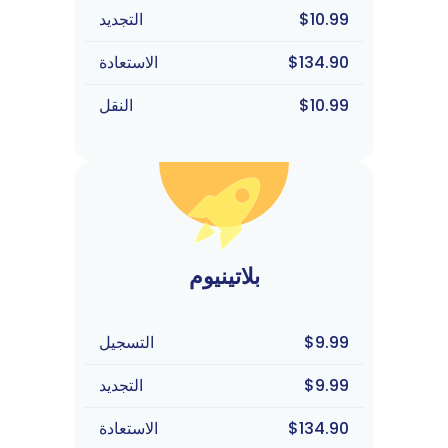
$10.99
التجديد
$134.90
الاستعادة
$10.99
النقل
بلاتينيوم
$9.99
التسجيل
$9.99
التجديد
$134.90
الاستعادة