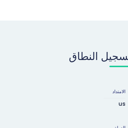
سجيل النطاق
الامتداد
us
الدولة