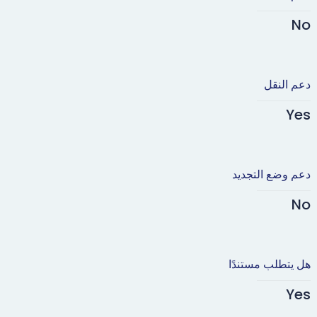
No
دعم النقل
Yes
دعم وضع التجديد
No
هل يتطلب مستندًا
Yes