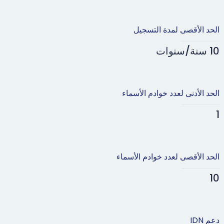
الحد الأقصى لمدة التسجيل
10 سنة/سنوات
الحد الأدنى لعدد خوادم الأسماء
1
الحد الأقصى لعدد خوادم الأسماء
10
دعم IDN