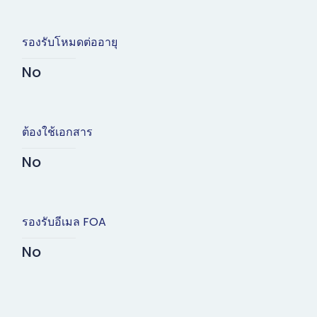
รองรับโหมดต่ออายุ
No
ต้องใช้เอกสาร
No
รองรับอีเมล FOA
No