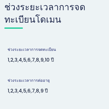
ช่วงระยะเวลาการจด
ทะเบียนโดเมน
ช่วงระยะเวลาการจดทะเบียน
1,2,3,4,5,6,7,8,9,10 ปี
ช่วงระยะเวลาการต่ออายุ
1,2,3,4,5,6,7,8,9 ปี