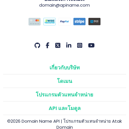
domain@apiname.com
เกี่ยวกับบริษัท
โดเมน
โปรแกรมตัวแทนจำหน่าย
API และโมดูล
©2026 Domain Name API | โปรแกรมตัวแทนจำหน่าย Atak
Domain