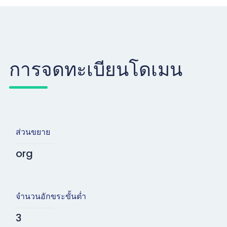
การจดทะเบียนโดเมน
ส่วนขยาย
org
จำนวนอักขระขั้นต่ำ
3