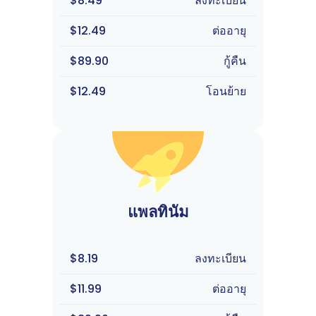
$8.49
ลงทะเบียน
$12.49
ต่ออายุ
$89.90
กู้คืน
$12.49
โอนย้าย
แพลทินัม
$8.19
ลงทะเบียน
$11.99
ต่ออายุ