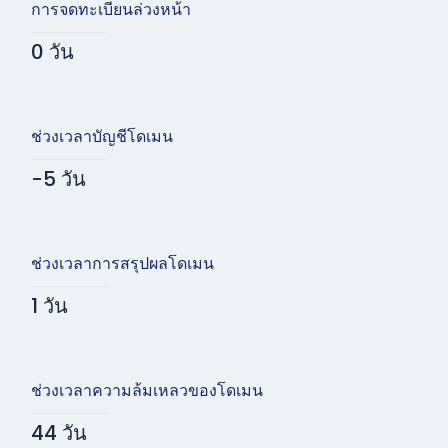
การจดทะเบียนล่วงหน้า
0 วัน
ช่วงเวลาบัญชีโดเมน
-5 วัน
ช่วงเวลาการสรุปผลโดเมน
1 วัน
ช่วงเวลาความล้มเหลวของโดเมน
44 วัน