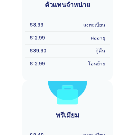
ตัวแทนจำหน่าย
$8.99
ลงทะเบียน
$12.99
ต่ออายุ
$89.90
กู้คืน
$12.99
โอนย้าย
พรีเมียม