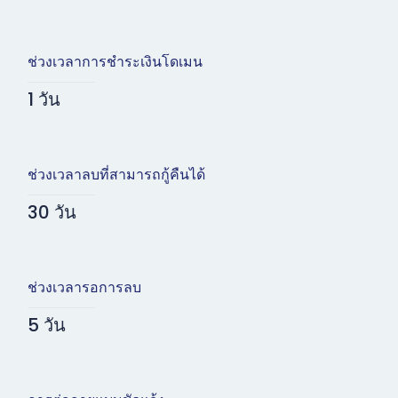
ช่วงเวลาการชำระเงินโดเมน
1 วัน
ช่วงเวลาลบที่สามารถกู้คืนได้
30 วัน
ช่วงเวลารอการลบ
5 วัน