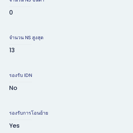
0
จำนวน NS สูงสุด
13
รองรับ IDN
No
รองรับการโอนย้าย
Yes