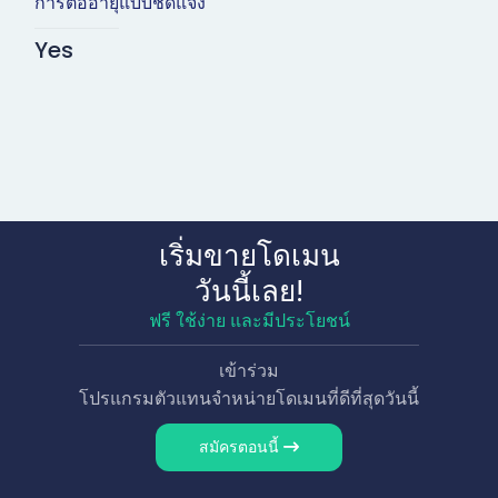
การต่ออายุแบบชัดแจ้ง
Yes
เริ่มขายโดเมน
วันนี้เลย!
ฟรี ใช้ง่าย และมีประโยชน์
เข้าร่วม
โปรแกรมตัวแทนจำหน่ายโดเมนที่ดีที่สุดวันนี้
สมัครตอนนี้