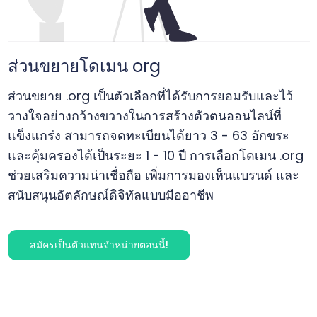
ส่วนขยายโดเมน org
ส่วนขยาย .org เป็นตัวเลือกที่ได้รับการยอมรับและไว้
วางใจอย่างกว้างขวางในการสร้างตัวตนออนไลน์ที่
แข็งแกร่ง สามารถจดทะเบียนได้ยาว 3 - 63 อักขระ
และคุ้มครองได้เป็นระยะ 1 - 10 ปี การเลือกโดเมน .org
ช่วยเสริมความน่าเชื่อถือ เพิ่มการมองเห็นแบรนด์ และ
สนับสนุนอัตลักษณ์ดิจิทัลแบบมืออาชีพ
สมัครเป็นตัวแทนจำหน่ายตอนนี้!