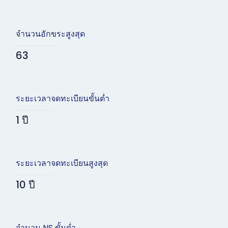
จำนวนอักขระสูงสุด
63
ระยะเวลาจดทะเบียนขั้นต่ำ
1 ปี
ระยะเวลาจดทะเบียนสูงสุด
10 ปี
จำนวน NS ขั้นต่ำ