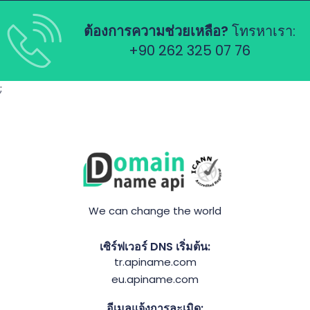
ต้องการความช่วยเหลือ?
โทรหาเรา:
+90 262 325 07 76
;
We can change the world
เซิร์ฟเวอร์ DNS เริ่มต้น:
tr.apiname.com
eu.apiname.com
อีเมลแจ้งการละเมิด: