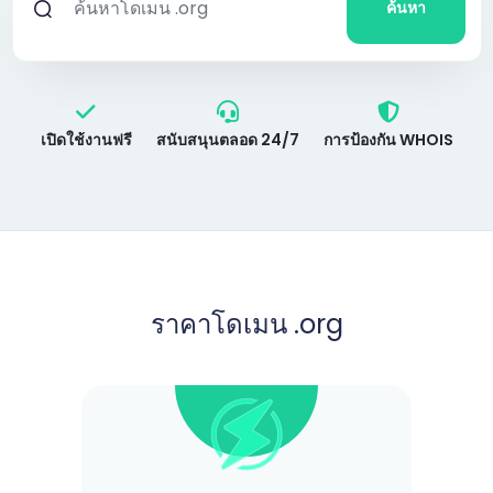
ค้นหา
เปิดใช้งานฟรี
สนับสนุนตลอด 24/7
การป้องกัน WHOIS
ราคาโดเมน .org