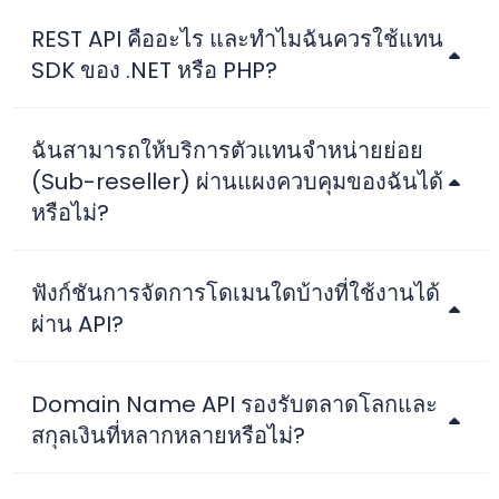
REST API คืออะไร และทำไมฉันควรใช้แทน
SDK ของ .NET หรือ PHP?
ฉันสามารถให้บริการตัวแทนจำหน่ายย่อย
(Sub-reseller) ผ่านแผงควบคุมของฉันได้
หรือไม่?
ฟังก์ชันการจัดการโดเมนใดบ้างที่ใช้งานได้
ผ่าน API?
Domain Name API รองรับตลาดโลกและ
สกุลเงินที่หลากหลายหรือไม่?