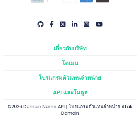
เกี่ยวกับบริษัท
โดเมน
โปรแกรมตัวแทนจำหน่าย
API และโมดูล
©2026 Domain Name API | โปรแกรมตัวแทนจำหน่าย Atak
Domain