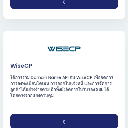
ดู
WiseCP
ใช้การรวม Domain Name API กับ WiseCP เพื่อจัดการ
การลงทะเบียนโดเมน การออกใบแจ้งหนี้ และการจัดการ
ลูกค้าได้อย่างง่ายดาย อีกทั้งยังจัดการใบรับรอง SSL ได้
โดยตรงจากแผงควบคุม
ดู