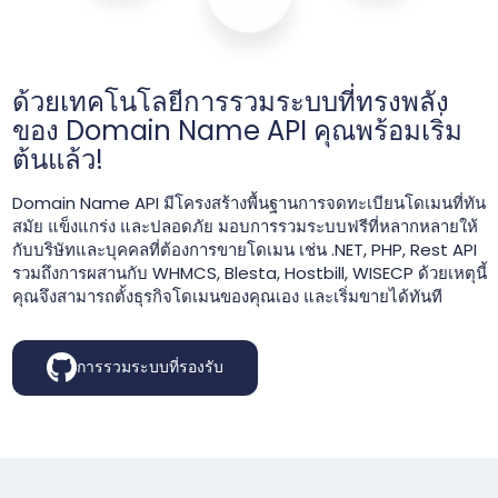
ด้วยเทคโนโลยีการรวมระบบที่ทรงพลัง
ของ Domain Name API คุณพร้อมเริ่ม
ต้นแล้ว!
Domain Name API มีโครงสร้างพื้นฐานการจดทะเบียนโดเมนที่ทัน
สมัย แข็งแกร่ง และปลอดภัย มอบการรวมระบบฟรีที่หลากหลายให้
กับบริษัทและบุคคลที่ต้องการขายโดเมน เช่น .NET, PHP, Rest API
รวมถึงการผสานกับ WHMCS, Blesta, Hostbill, WISECP ด้วยเหตุนี้
คุณจึงสามารถตั้งธุรกิจโดเมนของคุณเอง และเริ่มขายได้ทันที
การรวมระบบที่รองรับ