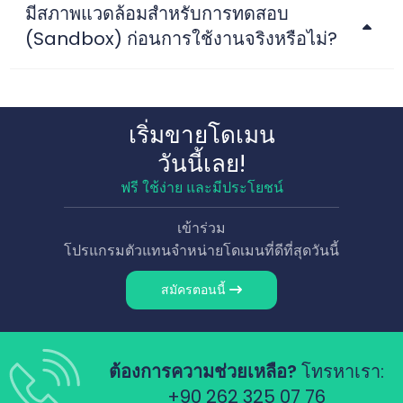
มีสภาพแวดล้อมสำหรับการทดสอบ
(Sandbox) ก่อนการใช้งานจริงหรือไม่?
เริ่มขายโดเมน
วันนี้เลย!
ฟรี ใช้ง่าย และมีประโยชน์
เข้าร่วม
โปรแกรมตัวแทนจำหน่ายโดเมนที่ดีที่สุดวันนี้
สมัครตอนนี้
ต้องการความช่วยเหลือ?
โทรหาเรา:
+90 262 325 07 76