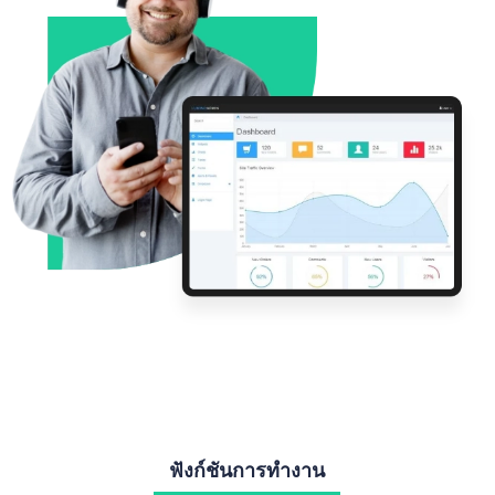
ฟังก์ชันการทำงาน