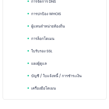
การจัดการ DNS
การปกป้อง WHOIS
ผู้แทนจำหน่ายท้องถิ่น
การล็อกโดเมน
ใบรับรอง SSL
แผงผู้ดูแล
บัญชี / ใบแจ้งหนี้ / การชำระเงิน
เครื่องมือโดเมน