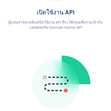
เปิดใช้งาน API
ผู้แทนจำหน่ายต้องเปิดใช้งาน API ที่จะใช้ก่อนเพื่อรวมเข้ากับ
แพลตฟอร์ม Domain Name API