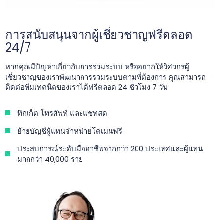
การสนับสนุนจากผู้เชี่ยวชาญฟรีตลอด
24/7
หากคุณมีปัญหาเกี่ยวกับการรวมระบบ หรืออยากให้วิศวกรผู้
เชี่ยวชาญของเราพัฒนาการรวมระบบตามที่ต้องการ คุณสามารถ
ติดต่อทีมเทคนิคของเราได้ฟรีตลอด 24 ชั่วโมง 7 วัน
ทิกเก็ต โทรศัพท์ และแชทสด
ย้ายบัญชีผู้แทนจำหน่ายโดเมนฟรี
ประสบการณ์ระดับมืออาชีพจากกว่า 200 ประเทศและผู้แทน
มากกว่า 40,000 ราย