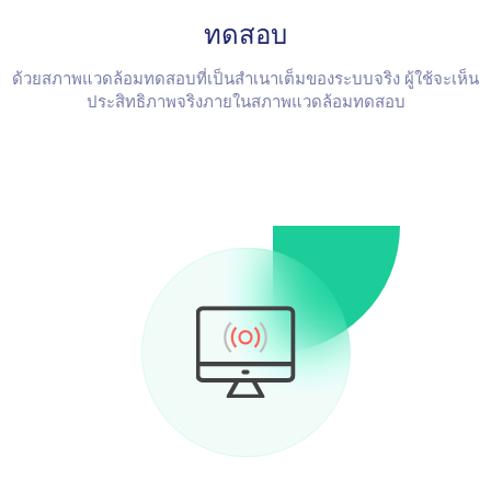
ทดสอบ
ด้วยสภาพแวดล้อมทดสอบที่เป็นสำเนาเต็มของระบบจริง ผู้ใช้จะเห็น
ประสิทธิภาพจริงภายในสภาพแวดล้อมทดสอบ