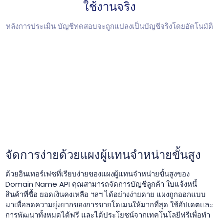
ใช้งานจริง
หลังการประเมิน บัญชีทดสอบจะถูกแปลงเป็นบัญชีจริงโดยอัตโนมัติ
จัดการง่ายด้วยแผงผู้แทนจำหน่ายขั้นสูง
ด้วยอินเทอร์เฟซที่เรียบง่ายของแผงผู้แทนจำหน่ายขั้นสูงของ
Domain Name API คุณสามารถจัดการบัญชีลูกค้า ใบแจ้งหนี้
สินค้าที่ซื้อ ยอดเงินคงเหลือ ฯลฯ ได้อย่างง่ายดาย แผงถูกออกแบบ
มาเพื่อลดความยุ่งยากของการขายโดเมนให้มากที่สุด ใช้อัปเดตและ
การพัฒนาทั้งหมดได้ฟรี และได้ประโยชน์จากเทคโนโลยีฟรีเพื่อทำ