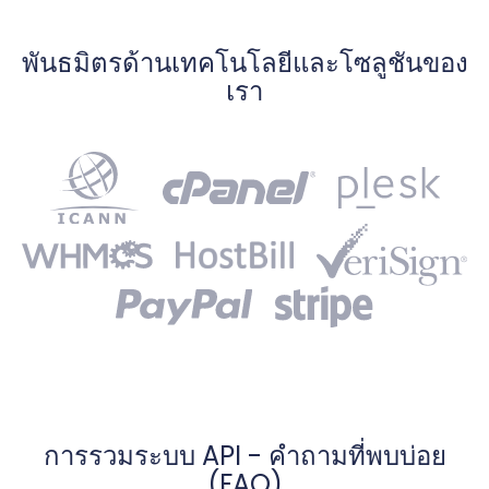
พันธมิตรด้านเทคโนโลยีและโซลูชันของ
เรา
การรวมระบบ API - คำถามที่พบบ่อย
(FAQ)