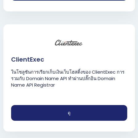
ClientExec
ในโซลูชันการเรียกเก็บเงินเว็บโฮสติ้งของ ClientExec การ
รวมกับ Domain Name API ทำผ่านปลั๊กอิน Domain
Name API Registrar
ดู