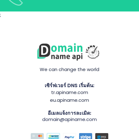
;
We can change the world
เซิร์ฟเวอร์ DNS เริ่มต้น:
tr.apiname.com
eu.apiname.com
อีเมลแจ้งการละเมิด:
domain@apiname.com