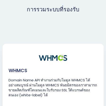
การรวมระบบที่รองรับ
WHMCS
Domain Name API ทำงานร่วมกับโมดูล WHMCS ได้
อย่างสมบูรณ์ ผ่านโมดูล WHMCS พันธมิตรของเราสามารถ
ขายผลิตภัณฑ์โดเมนและใบรับรอง SSL ใต้แบรนด์ของ
ตนเอง (white-label) ได้