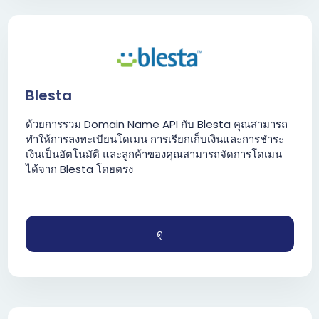
Blesta
ด้วยการรวม Domain Name API กับ Blesta คุณสามารถ
ทำให้การลงทะเบียนโดเมน การเรียกเก็บเงินและการชำระ
เงินเป็นอัตโนมัติ และลูกค้าของคุณสามารถจัดการโดเมน
ได้จาก Blesta โดยตรง
ดู