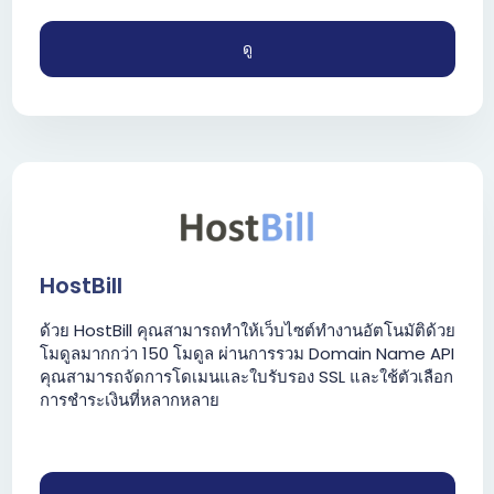
ดู
HostBill
ด้วย HostBill คุณสามารถทำให้เว็บไซต์ทำงานอัตโนมัติด้วย
โมดูลมากกว่า 150 โมดูล ผ่านการรวม Domain Name API
คุณสามารถจัดการโดเมนและใบรับรอง SSL และใช้ตัวเลือก
การชำระเงินที่หลากหลาย