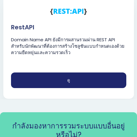
RestAPI
Domain Name API ยังมีการผสานรวมผ่าน REST API
สำหรับนักพัฒนาที่ต้องการสร้างโซลูชันแบบกำหนดเองด้วย
ความยืดหยุ่นและความรวดเร็ว
ดู
กำลังมองหาการรวมระบบแบบอื่นอยู่
หรือไม่?