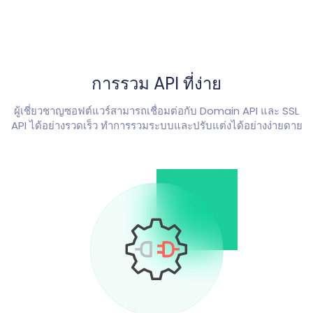
การรวม API ที่ง่าย
ผู้เชี่ยวชาญซอฟต์แวร์สามารถเชื่อมต่อกับ Domain API และ SSL
API ได้อย่างรวดเร็ว ทำการรวมระบบและปรับแต่งได้อย่างง่ายดาย