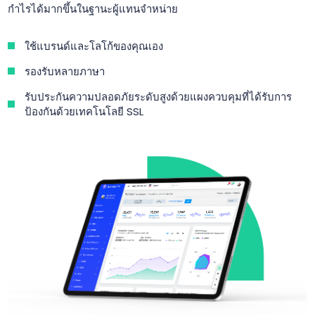
กำไรได้มากขึ้นในฐานะผู้แทนจำหน่าย
ใช้แบรนด์และโลโก้ของคุณเอง
รองรับหลายภาษา
รับประกันความปลอดภัยระดับสูงด้วยแผงควบคุมที่ได้รับการ
ป้องกันด้วยเทคโนโลยี SSL