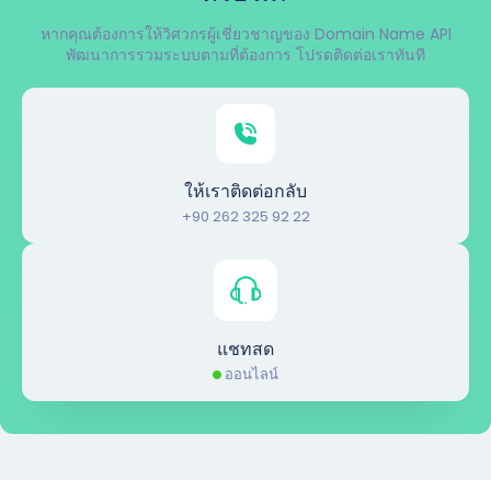
หากคุณต้องการให้วิศวกรผู้เชี่ยวชาญของ Domain Name API
พัฒนาการรวมระบบตามที่ต้องการ โปรดติดต่อเราทันที
ให้เราติดต่อกลับ
+90 262 325 92 22
แชทสด
ออนไลน์