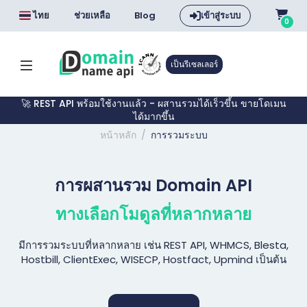
ไทย
ช่วยเหลือ
Blog
เข้าสู่ระบบ
0
เป็นรีเซลเลอร์
🚀 REST API พร้อมใช้งานแล้ว - ผสานรวมได้เร็วขึ้น ขายโดเมน
ได้มากขึ้น
หน้าหลัก
การรวมระบบ
การผสานรวม Domain API
ทางเลือกโมดูลที่หลากหลาย
มีการรวมระบบที่หลากหลาย เช่น REST API, WHMCS, Blesta,
Hostbill, ClientExec, WISECP, Hostfact, Upmind เป็นต้น