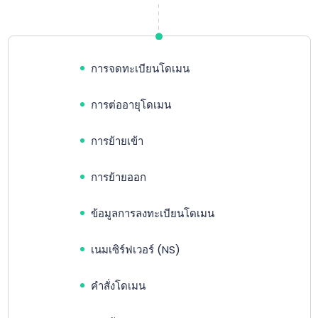
การจดทะเบียนโดเมน
การต่ออายุโดเมน
การย้ายเข้า
การย้ายออก
ข้อมูลการลงทะเบียนโดเมน
เนมเซิร์ฟเวอร์ (NS)
คำสั่งโดเมน