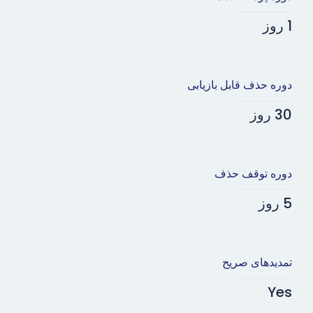
1 روز
دوره حذف قابل بازیابی
30 روز
دوره توقف حذف
5 روز
تمدیدهای صریح
Yes