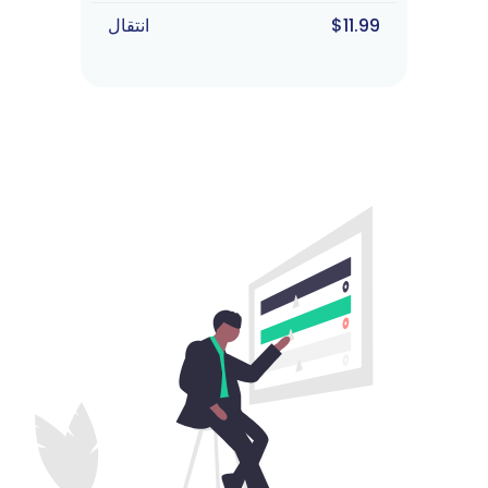
$11.99
انتقال