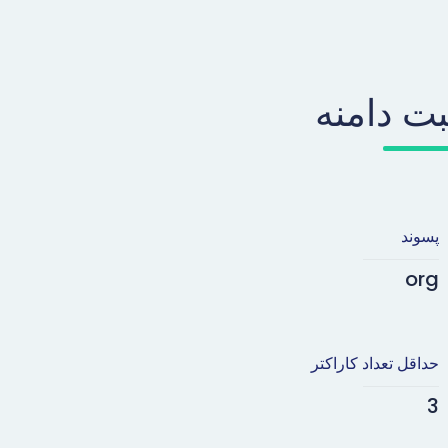
بت دامنه
پسوند
org
حداقل تعداد کاراکتر
3