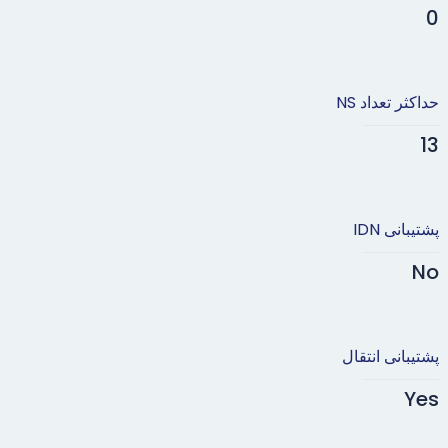
0
حداکثر تعداد NS
13
پشتیبانی IDN
No
پشتیبانی انتقال
Yes