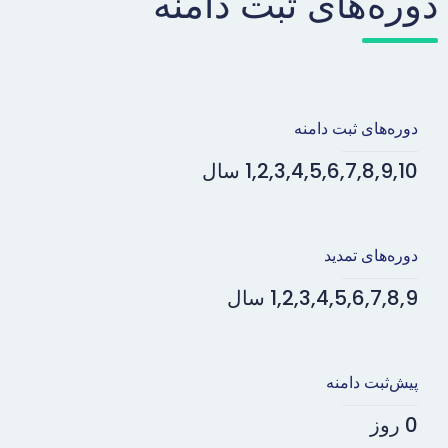
دوره‌های ثبت دامنه
دوره‌های ثبت دامنه
1,2,3,4,5,6,7,8,9,10 سال
دوره‌های تمدید
1,2,3,4,5,6,7,8,9 سال
پیش‌ثبت دامنه
0 روز