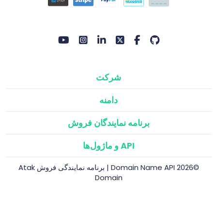
شرکت
دامنه
برنامه نمایندگان فروش
API و ماژول‌ها
©2026 Domain Name API | برنامه نمایندگی فروش Atak
Domain