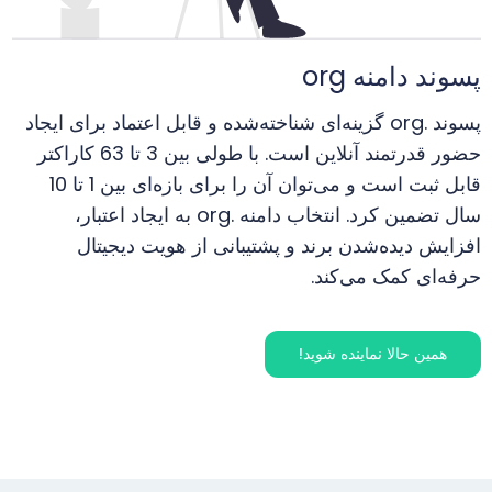
پسوند دامنه org
پسوند .org گزینه‌ای شناخته‌شده و قابل اعتماد برای ایجاد
حضور قدرتمند آنلاین است. با طولی بین 3 تا 63 کاراکتر
قابل ثبت است و می‌توان آن را برای بازه‌ای بین 1 تا 10
سال تضمین کرد. انتخاب دامنه .org به ایجاد اعتبار،
افزایش دیده‌شدن برند و پشتیبانی از هویت دیجیتال
حرفه‌ای کمک می‌کند.
همین حالا نماینده شوید!