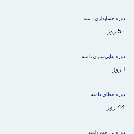
دوره حسابداری دامنه
-5 روز
دوره نهایی‌سازی دامنه
1 روز
دوره خطای دامنه
44 روز
دوره پرداخت دامنه