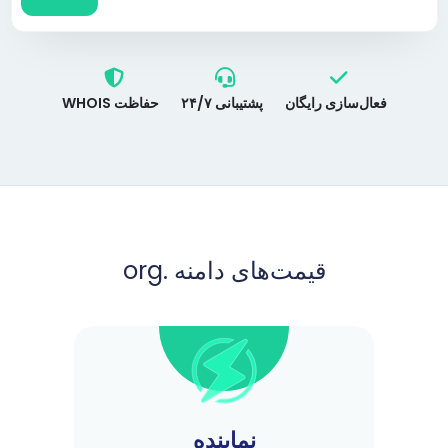
فعال‌سازی رایگان
پشتیبانی ۲۴/۷
حفاظت WHOIS
قیمت‌های دامنه .org
نماینده