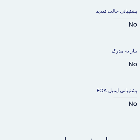
پشتیبانی حالت تمدید
No
نیاز به مدرک
No
پشتیبانی ایمیل FOA
No