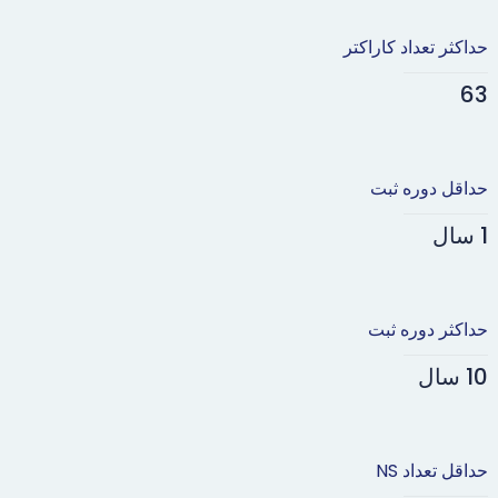
حداکثر تعداد کاراکتر
63
حداقل دوره ثبت
1 سال
حداکثر دوره ثبت
10 سال
حداقل تعداد NS