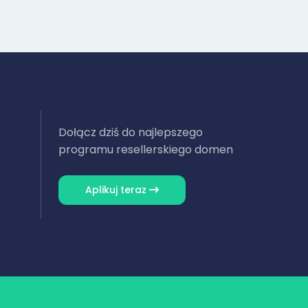
Dołącz dziś do najlepszego
programu resellerskiego domen
Aplikuj teraz