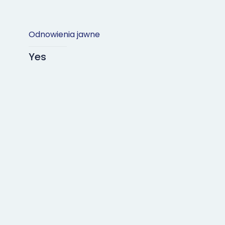
Odnowienia jawne
Yes