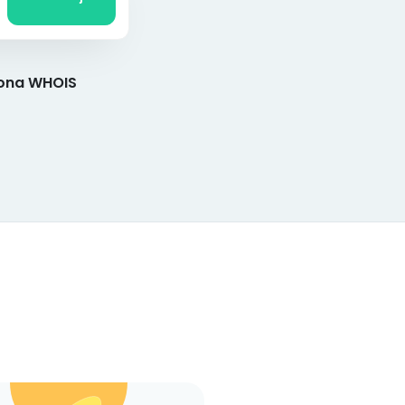
ona WHOIS