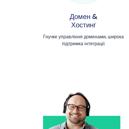
Домен &
Хостинг
Гнучке управління доменами, широка
підтримка інтеграції.