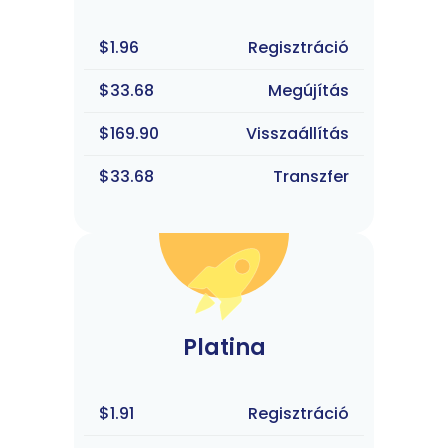
$1.96
Regisztráció
$33.68
Megújítás
$169.90
Visszaállítás
$33.68
Transzfer
Platina
$1.91
Regisztráció