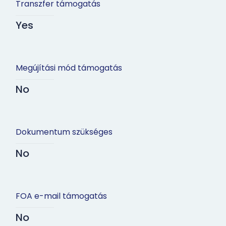
Transzfer támogatás
Yes
Megújítási mód támogatás
No
Dokumentum szükséges
No
FOA e-mail támogatás
No