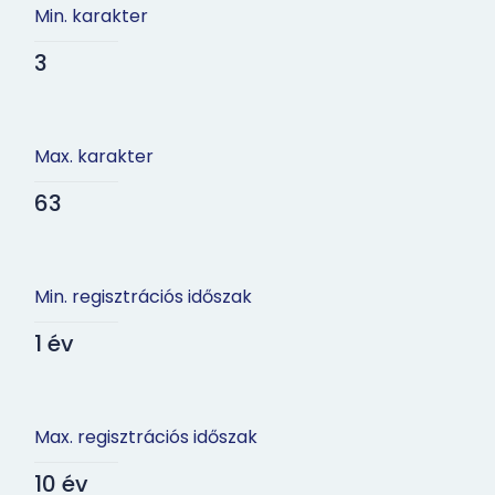
Min. karakter
3
Max. karakter
63
Min. regisztrációs időszak
1 év
Max. regisztrációs időszak
10 év