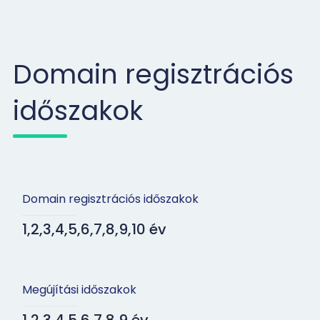
Domain regisztrációs
időszakok
Domain regisztrációs időszakok
1,2,3,4,5,6,7,8,9,10 év
Megújítási időszakok