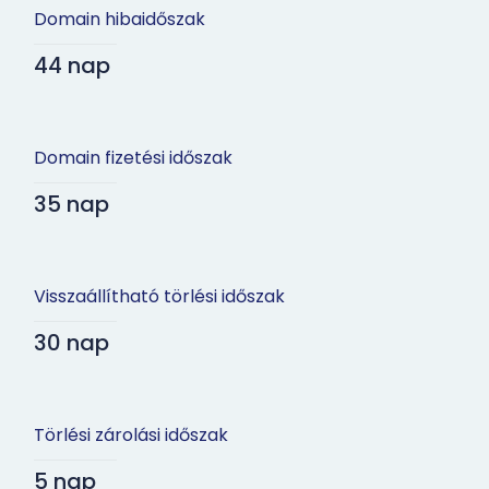
Domain hibaidőszak
44 nap
Domain fizetési időszak
35 nap
Visszaállítható törlési időszak
30 nap
Törlési zárolási időszak
5 nap