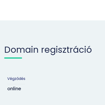
Domain regisztráció
Végződés
online