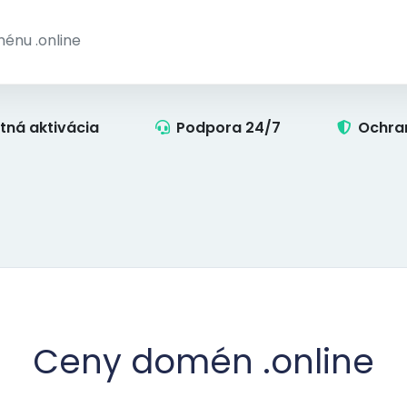
tná aktivácia
Podpora 24/7
Ochra
Ceny domén .online