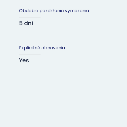
Obdobie pozdržania vymazania
5 dní
Explicitné obnovenia
Yes