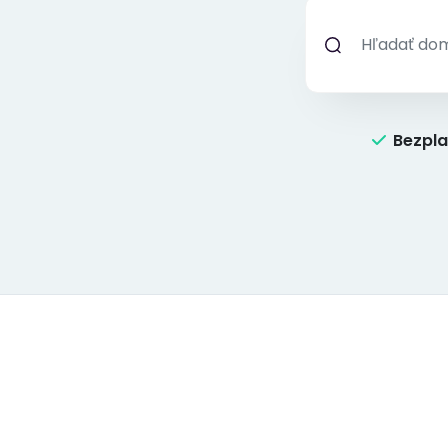
Bezpla