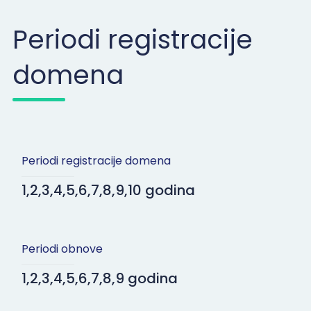
Periodi registracije
domena
Periodi registracije domena
1,2,3,4,5,6,7,8,9,10 godina
Periodi obnove
1,2,3,4,5,6,7,8,9 godina