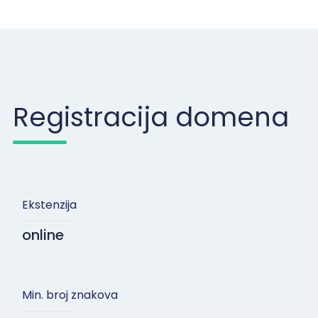
Registracija domena
Ekstenzija
online
Min. broj znakova