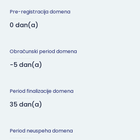
Pre-registracija domena
0 dan(a)
Obračunski period domena
-5 dan(a)
Period finalizacije domena
35 dan(a)
Period neuspeha domena