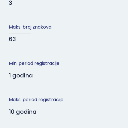
3
Maks. broj znakova
63
Min. period registracije
1 godina
Maks. period registracije
10 godina