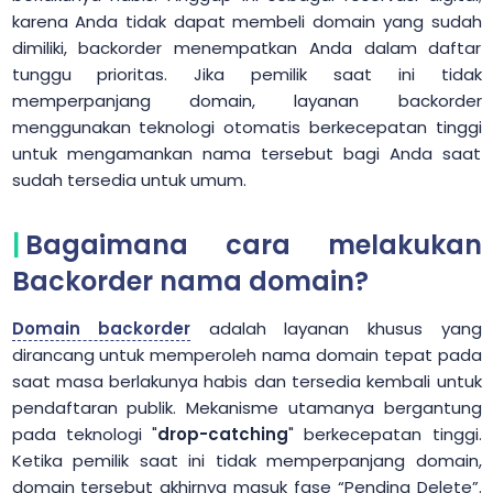
karena Anda tidak dapat membeli domain yang sudah
dimiliki, backorder menempatkan Anda dalam daftar
tunggu prioritas. Jika pemilik saat ini tidak
memperpanjang domain, layanan backorder
menggunakan teknologi otomatis berkecepatan tinggi
untuk mengamankan nama tersebut bagi Anda saat
sudah tersedia untuk umum.
Bagaimana cara melakukan
Backorder nama domain?
Domain backorder
adalah layanan khusus yang
dirancang untuk memperoleh nama domain tepat pada
saat masa berlakunya habis dan tersedia kembali untuk
pendaftaran publik. Mekanisme utamanya bergantung
pada teknologi "
drop-catching
" berkecepatan tinggi.
Ketika pemilik saat ini tidak memperpanjang domain,
domain tersebut akhirnya masuk fase “Pending Delete”.