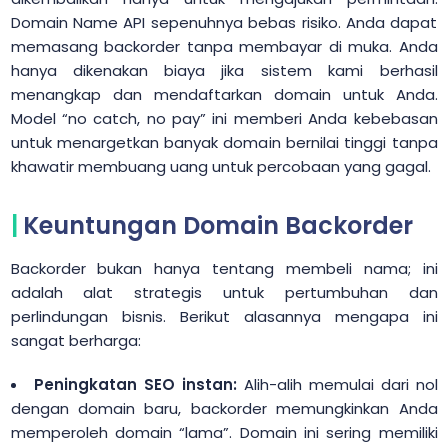
Domain Name API sepenuhnya bebas risiko. Anda dapat
memasang backorder tanpa membayar di muka. Anda
hanya dikenakan biaya jika sistem kami berhasil
menangkap dan mendaftarkan domain untuk Anda.
Model “no catch, no pay” ini memberi Anda kebebasan
untuk menargetkan banyak domain bernilai tinggi tanpa
khawatir membuang uang untuk percobaan yang gagal.
Keuntungan Domain Backorder
Backorder bukan hanya tentang membeli nama; ini
adalah alat strategis untuk pertumbuhan dan
perlindungan bisnis. Berikut alasannya mengapa ini
sangat berharga:
Peningkatan SEO instan:
Alih-alih memulai dari nol
dengan domain baru, backorder memungkinkan Anda
memperoleh domain “lama”. Domain ini sering memiliki