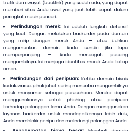
trafik dan riwayat (backlink) yang sudah ada, yang dapat
memberi situs Anda awal yang jauh lebih cepat dalam
peringkat mesin pencari.
Perlindungan merek:
Ini adalah langkah defensif
yang kuat. Dengan melakukan backorder pada domain
yang mirip dengan merek Anda — atau bahkan
mengamankan domain Anda sendiri jika lupa
memperpanjang — Anda mencegah pesaing
mengambilnya. Ini menjaga identitas merek Anda tetap
aman.
Perlindungan dari penipuan:
Ketika domain bisnis
kedaluwarsa, pihak jahat sering mencoba mengambilnya
untuk menyamar sebagai perusahaan. Mereka dapat
menggunakannya untuk phishing atau penipuan
terhadap pelanggan lama Anda. Dengan menggunakan
layanan backorder untuk mendapatkannya lebih dulu,
Anda memblokir penipu dan melindungi pelanggan Anda.
Penghematan biaya besar:
Membeli domain