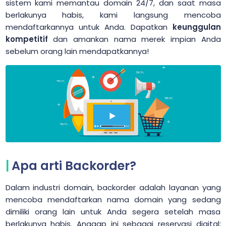
sistem kami memantau domain 24/7, dan saat masa
berlakunya habis, kami langsung mencoba
mendaftarkannya untuk Anda. Dapatkan
keunggulan
kompetitif
dan amankan nama merek impian Anda
sebelum orang lain mendapatkannya!
Apa arti Backorder?
Dalam industri domain, backorder adalah layanan yang
mencoba mendaftarkan nama domain yang sedang
dimiliki orang lain untuk Anda segera setelah masa
berlakunya habis. Anggap ini sebagai reservasi digital;