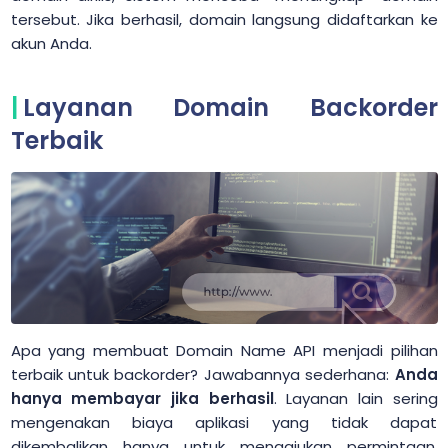
tersebut. Jika berhasil, domain langsung didaftarkan ke
akun Anda.
Layanan Domain Backorder
Terbaik
Apa yang membuat Domain Name API menjadi pilihan
terbaik untuk backorder? Jawabannya sederhana:
Anda
hanya membayar jika berhasil
. Layanan lain sering
mengenakan biaya aplikasi yang tidak dapat
dikembalikan hanya untuk mengajukan permintaan.