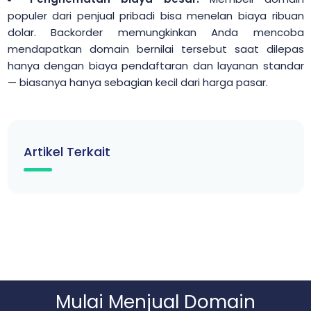
populer dari penjual pribadi bisa menelan biaya ribuan
dolar. Backorder memungkinkan Anda mencoba
mendapatkan domain bernilai tersebut saat dilepas
hanya dengan biaya pendaftaran dan layanan standar
— biasanya hanya sebagian kecil dari harga pasar.
Artikel Terkait
Mulai Menjual Domain