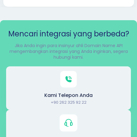
Mencari integrasi yang berbeda?
Jika Anda ingin para insinyur ahli Domain Name API
mengembangkan integrasi yang Anda inginkan, segera
hubungi kami.
Kami Telepon Anda
+90 262 325 92 22