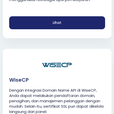
Lihat
WiseCP
Dengan integrasi Domain Name API di WiseCP,
Anda dapat melakukan pendaftaran domain,
penagihan, dan manajemen pelanggan dengan
mudah. Selain itu, sertifikat SSL pun dapat dikelola
langsung dari panel.