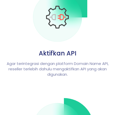
Aktifkan API
Agar terintegrasi dengan platform Domain Name API,
reseller terlebih dahulu mengaktifkan API yang akan
digunakan.