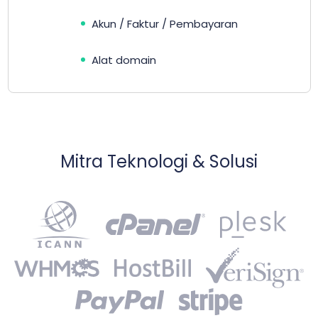
Akun / Faktur / Pembayaran
Alat domain
Mitra Teknologi & Solusi