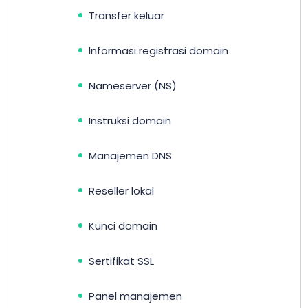
Transfer keluar
Informasi registrasi domain
Nameserver (NS)
Instruksi domain
Manajemen DNS
Reseller lokal
Kunci domain
Sertifikat SSL
Panel manajemen