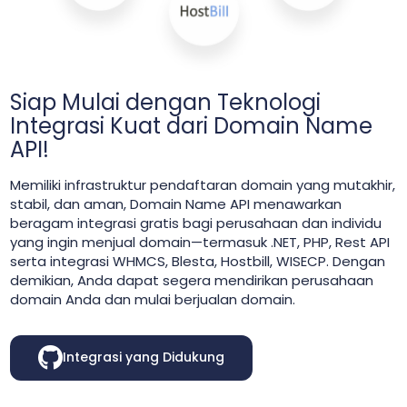
Siap Mulai dengan Teknologi
Integrasi Kuat dari Domain Name
API!
Memiliki infrastruktur pendaftaran domain yang mutakhir,
stabil, dan aman, Domain Name API menawarkan
beragam integrasi gratis bagi perusahaan dan individu
yang ingin menjual domain—termasuk ‎.NET, PHP, Rest API
serta integrasi WHMCS, Blesta, Hostbill, WISECP. Dengan
demikian, Anda dapat segera mendirikan perusahaan
domain Anda dan mulai berjualan domain.
Integrasi yang Didukung