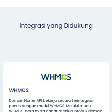
Integrasi yang Didukung
WHMCS
Domain Name API bekerja secara terintegrasi
penuh dengan modul WHMCS. Melalui modul
WHMCS, para mitra dapat menjual produk domain