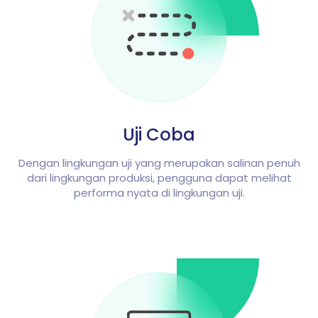
Uji Coba
Dengan lingkungan uji yang merupakan salinan penuh
dari lingkungan produksi, pengguna dapat melihat
performa nyata di lingkungan uji.