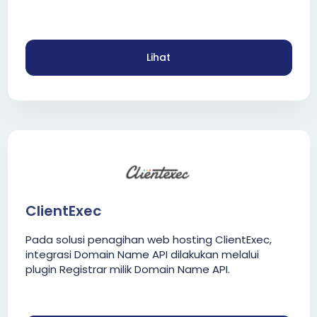
Lihat
ClientExec
Pada solusi penagihan web hosting ClientExec,
integrasi Domain Name API dilakukan melalui
plugin Registrar milik Domain Name API.