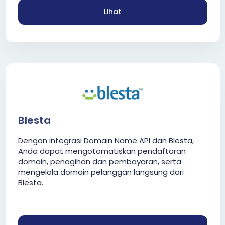
Lihat
Blesta
Dengan integrasi Domain Name API dan Blesta,
Anda dapat mengotomatiskan pendaftaran
domain, penagihan dan pembayaran, serta
mengelola domain pelanggan langsung dari
Blesta.