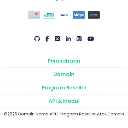
Perusahaan
Domain
Program Reseller
API & Modul
©2026 Domain Name API | Program Reseller Atak Domain