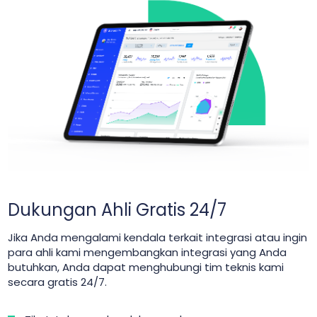
Dukungan Ahli Gratis 24/7
Jika Anda mengalami kendala terkait integrasi atau ingin
para ahli kami mengembangkan integrasi yang Anda
butuhkan, Anda dapat menghubungi tim teknis kami
secara gratis 24/7.