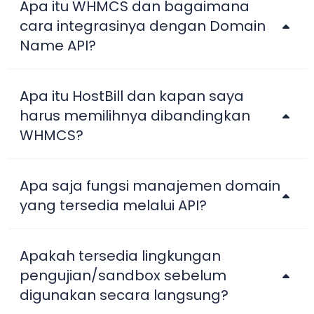
Apa itu WHMCS dan bagaimana
cara integrasinya dengan Domain
Name API?
Apa itu HostBill dan kapan saya
harus memilihnya dibandingkan
WHMCS?
Apa saja fungsi manajemen domain
yang tersedia melalui API?
Apakah tersedia lingkungan
pengujian/sandbox sebelum
digunakan secara langsung?