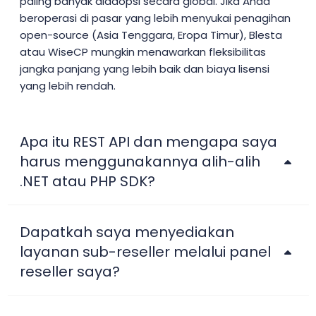
paling banyak diadopsi secara global. Jika Anda
beroperasi di pasar yang lebih menyukai penagihan
open-source (Asia Tenggara, Eropa Timur), Blesta
atau WiseCP mungkin menawarkan fleksibilitas
jangka panjang yang lebih baik dan biaya lisensi
yang lebih rendah.
Apa itu REST API dan mengapa saya
harus menggunakannya alih-alih
.NET atau PHP SDK?
Dapatkah saya menyediakan
layanan sub-reseller melalui panel
reseller saya?