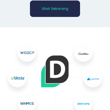
Lihat Sekarang