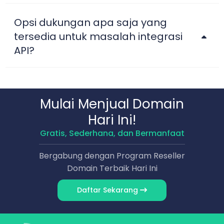
Opsi dukungan apa saja yang
tersedia untuk masalah integrasi
API?
Mulai Menjual Domain
Hari Ini!
Gratis, Sederhana, dan Bermanfaat
Bergabung dengan Program Reseller
Domain Terbaik Hari Ini
Daftar Sekarang