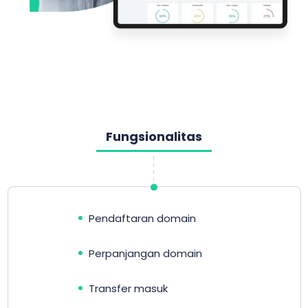
Fungsionalitas
Pendaftaran domain
Perpanjangan domain
Transfer masuk