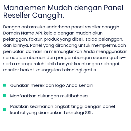
Manajemen Mudah dengan Panel
Reseller Canggih.
Dengan antarmuka sederhana panel reseller canggih
Domain Name API, kelola dengan mudah akun
pelanggan, faktur, produk yang dibeli, saldo pelanggan,
dan lainnya. Panel yang dirancang untuk mempermudah
penjualan domain ini memungkinkan Anda menggunakan
semua pembaruan dan pengembangan secara gratis—
serta memperoleh lebih banyak keuntungan sebagai
reseller berkat keunggulan teknologi gratis.
Gunakan merek dan logo Anda sendiri.
Manfaatkan dukungan multibahasa.
Pastikan keamanan tingkat tinggi dengan panel
kontrol yang diamankan teknologi SSL.