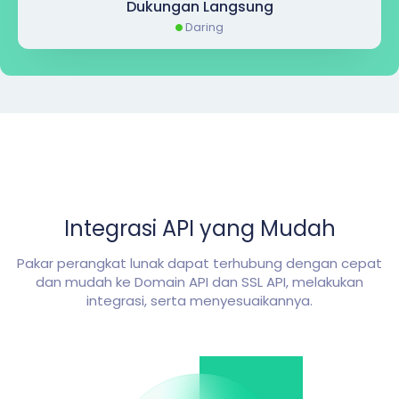
Dukungan Langsung
Daring
Integrasi API yang Mudah
Pakar perangkat lunak dapat terhubung dengan cepat
dan mudah ke Domain API dan SSL API, melakukan
integrasi, serta menyesuaikannya.