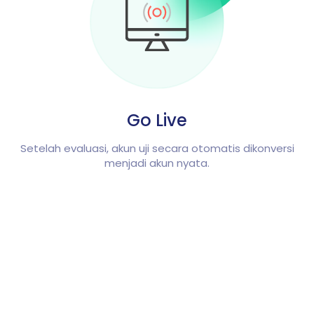
Go Live
Setelah evaluasi, akun uji secara otomatis dikonversi
menjadi akun nyata.