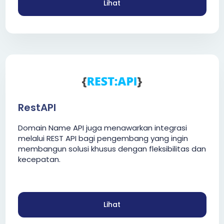
Lihat
RestAPI
Domain Name API juga menawarkan integrasi
melalui REST API bagi pengembang yang ingin
membangun solusi khusus dengan fleksibilitas dan
kecepatan.
Lihat