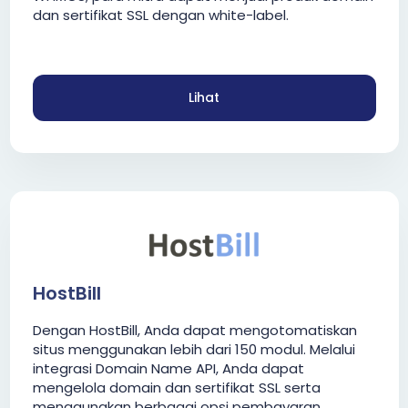
dan sertifikat SSL dengan white-label.
Lihat
HostBill
Dengan HostBill, Anda dapat mengotomatiskan
situs menggunakan lebih dari 150 modul. Melalui
integrasi Domain Name API, Anda dapat
mengelola domain dan sertifikat SSL serta
menggunakan berbagai opsi pembayaran.