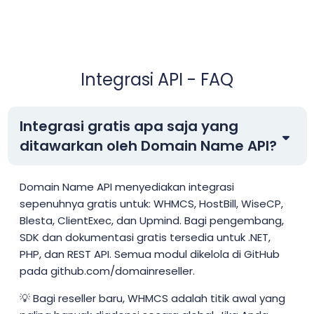
Integrasi API - FAQ
Integrasi gratis apa saja yang
ditawarkan oleh Domain Name API?
Domain Name API menyediakan integrasi
sepenuhnya gratis untuk: WHMCS, HostBill, WiseCP,
Blesta, ClientExec, dan Upmind. Bagi pengembang,
SDK dan dokumentasi gratis tersedia untuk .NET,
PHP, dan REST API. Semua modul dikelola di GitHub
pada github.com/domainreseller.
💡 Bagi reseller baru, WHMCS adalah titik awal yang