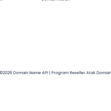
©2026 Domain Name API | Program Reseller Atak Domai