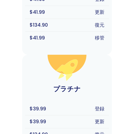
$41.99
更新
$134.90
復元
$41.99
移管
プラチナ
$39.99
登録
$39.99
更新