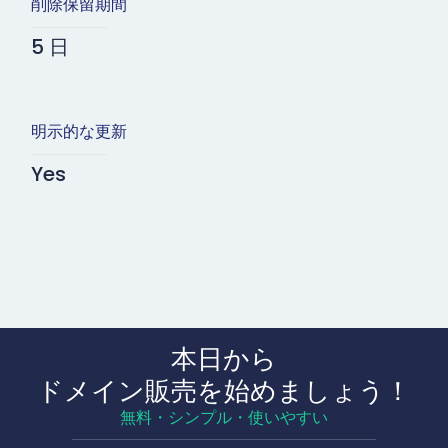
削除保留期間
5 日
明示的な更新
Yes
本日から
ドメイン販売を始めましょう！
無料・シンプル・使いやすい