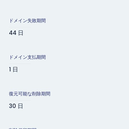
ドメイン失敗期間
44 日
ドメイン支払期間
1 日
復元可能な削除期間
30 日