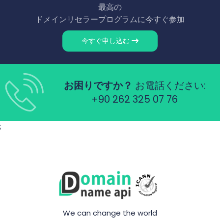
最高の
ドメインリセラープログラムに今すぐ参加
今すぐ申し込む
お困りですか？
お電話ください:
+90 262 325 07 76
;
We can change the world