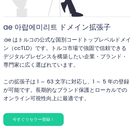
ae 아랍에미리트 ドメイン拡張子
.ae はトルコの公式な国別コードトップレベルドメイ
ン（ccTLD）です。トルコ市場で強固で信頼できる
デジタルプレゼンスを構築したい企業・ブランド・
専門家に広く選ばれています。
この拡張子は 1 ～ 63 文字に対応し、1 ～ 5 年の登録
が可能です。長期的なブランド保護とローカルでの
オンライン可視性向上に最適です。
今すぐリセラー登録！