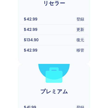
リセラー
$42.99
登録
$42.99
更新
$134.90
復元
$42.99
移管
プレミアム
$41.99
登録