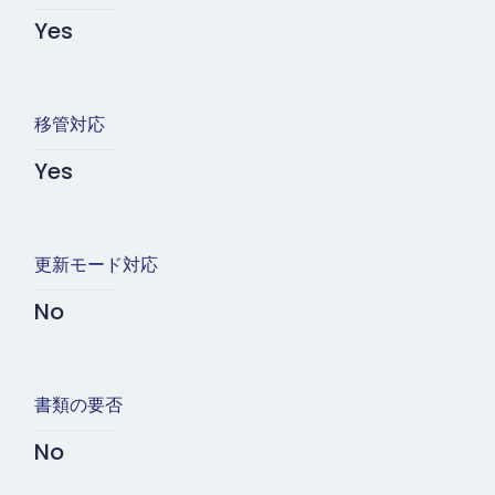
Yes
移管対応
Yes
更新モード対応
No
書類の要否
No