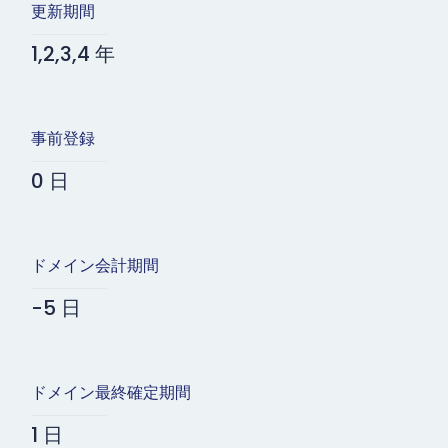
更新期間
1,2,3,4 年
事前登録
0 日
ドメイン会計期間
-5 日
ドメイン最終確定期間
1 日