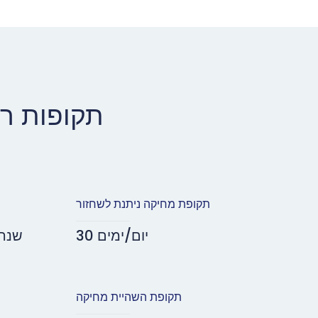
תקופות רי
תקופת מחיקה ניתנת לשחזור
30 יום/ימים
2,3,4,5
תקופת השהיית מחיקה