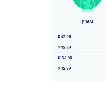
מפיץ
$42.99
$42.99
$134.90
$42.99