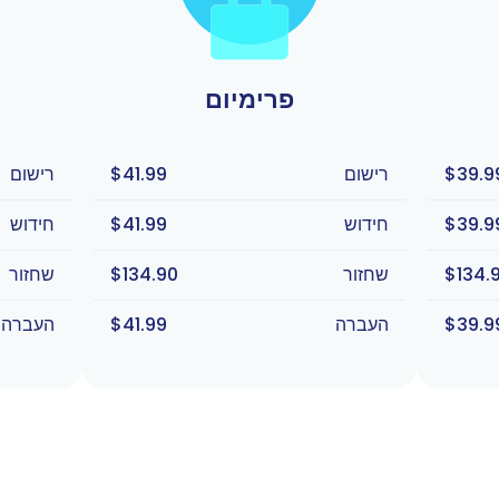
פרימיום
$39.9
רישום
$41.99
רישום
$39.9
חידוש
$41.99
חידוש
$134.
שחזור
$134.90
שחזור
$39.9
העברה
$41.99
העברה