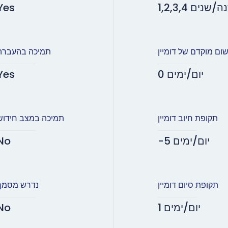
1,2, שנה/שנים
Yes
שום מוקדם של דומיין
תמיכה בהעברה
0 יום/ימים
Yes
תקופת חיוב דומיין
תמיכה במצב חידוש
-5 יום/ימים
No
תקופת סיום דומיין
נדרש מסמך
1 יום/ימים
No