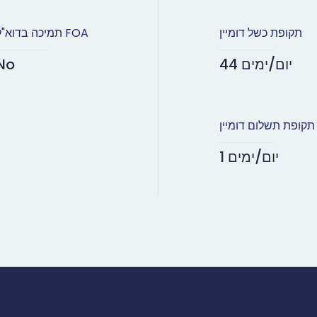
תקופת כשל דומיין
תמיכה בדוא"ל FOA
44 יום/ימים
No
תקופת תשלום דומיין
1 יום/ימים